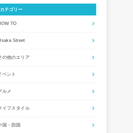
カテゴリー
HOW TO
saka Street
その他のエリア
イベント
グルメ
ライフスタイル
中国・四国