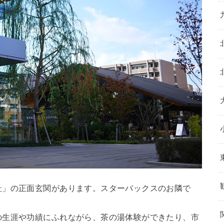
杜」の正面玄関があります。スターバックスのお隣で
の生涯や功績にふれながら、茶の湯体験ができたり、市