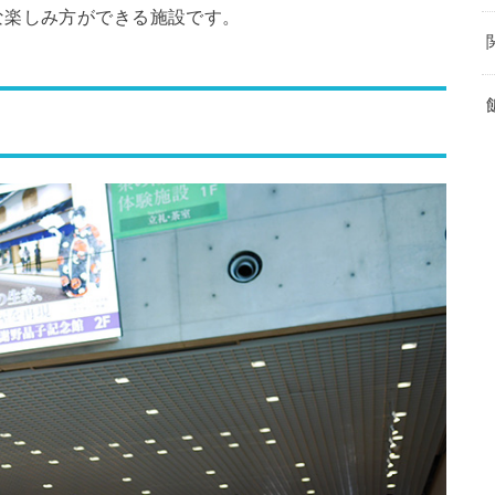
な楽しみ方ができる施設です。