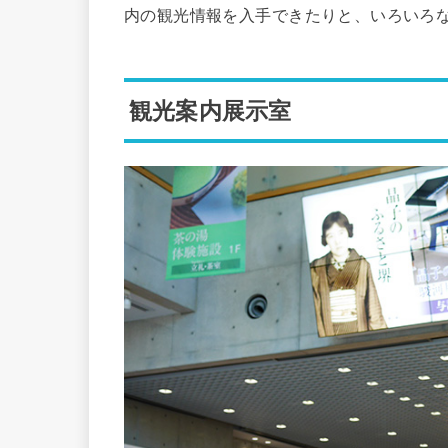
内の観光情報を入手できたりと、いろいろ
観光案内展示室