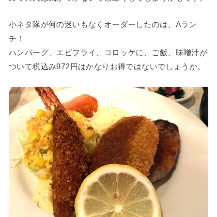
小ネタ隊が何の迷いもなくオーダーしたのは、Aラン
チ！
ハンバーグ、エビフライ、コロッケに、ご飯、味噌汁が
ついて税込み972円はかなりお得ではないでしょうか。