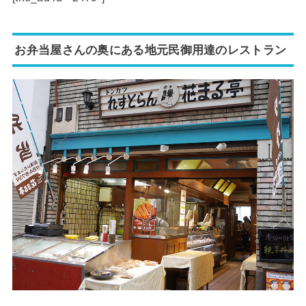
お弁当屋さんの奥にある地元民御用達のレストラン