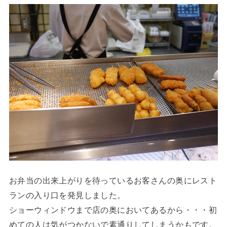
お弁当の出来上がりを待っているお客さんの奥にレスト
ランの入り口を発見しました。
ショーウィンドウまで店の奥においてあるから・・・初
めての人は気がつかないで素通りしてしまうかもです。