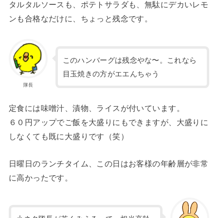
タルタルソースも、ポテトサラダも、無駄にデカいレモ
ンも合格なだけに、ちょっと残念です。
このハンバーグは残念やな〜。これなら
目玉焼きの方がエエんちゃう
隊長
定食には味噌汁、漬物、ライスが付いています。
６０円アップでご飯を大盛りにもできますが、大盛りに
しなくても既に大盛りです（笑）
日曜日のランチタイム、この日はお客様の年齢層が非常
に高かったです。