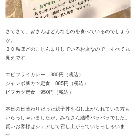
さてさて、皆さんはどんなものを食べているのでしょう
か。
３０席ほどのこじんまりしているお店なので、すべて丸
見えです。
エビフライカレー 880円（税込）
ジャンボ豚カツ定食 885円（税込）
ビフカツ定食 950円（税込）
本日の日替わりだった親子丼を召し上がられている方も
いらっしゃいましたが、みなさん結構バラバラでした。
賢いお客様はシェアして召し上がっていらっしゃいま
す。