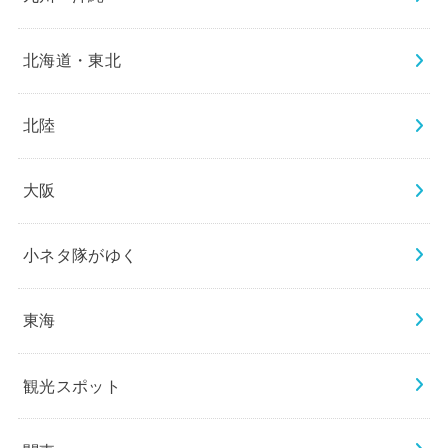
北海道・東北
北陸
大阪
小ネタ隊がゆく
東海
観光スポット