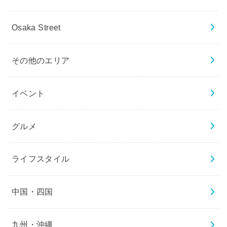
Osaka Street
その他のエリア
イベント
グルメ
ライフスタイル
中国・四国
九州・沖縄