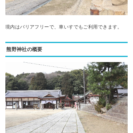
境内はバリアフリーで、車いすでもご利用できます。
熊野神社の概要