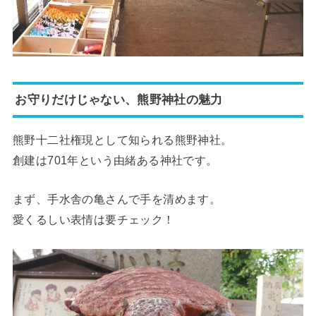
お守りだけじゃない、熊野神社の魅力
熊野十二社権現として知られる熊野神社。
創建は701年という由緒ある神社です。
まず、手水舎の亀さんで手を清めます。
愛くるしい表情は要チェック！