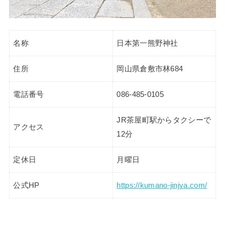
名称
日本第一熊野神社
住所
岡山県倉敷市林684
電話番号
086-485-0105
JR茶屋町駅からタクシーで
アクセス
12分
定休日
月曜日
公式HP
https://kumano-jinjya.com/