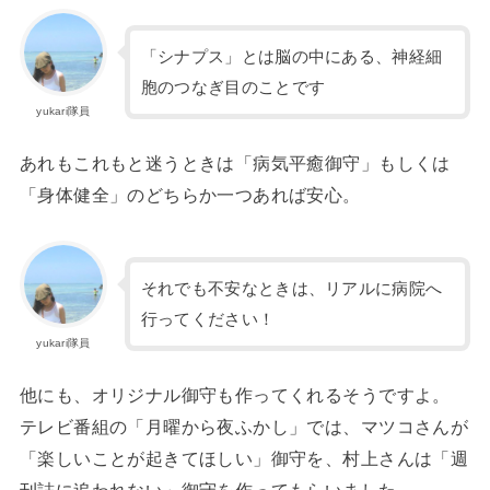
「シナプス」とは脳の中にある、神経細
胞のつなぎ目のことです
yukari隊員
あれもこれもと迷うときは「病気平癒御守」もしくは
「身体健全」のどちらか一つあれば安心。
それでも不安なときは、リアルに病院へ
行ってください！
yukari隊員
他にも、オリジナル御守も作ってくれるそうですよ。
テレビ番組の「月曜から夜ふかし」では、マツコさんが
「楽しいことが起きてほしい」御守を、村上さんは「週