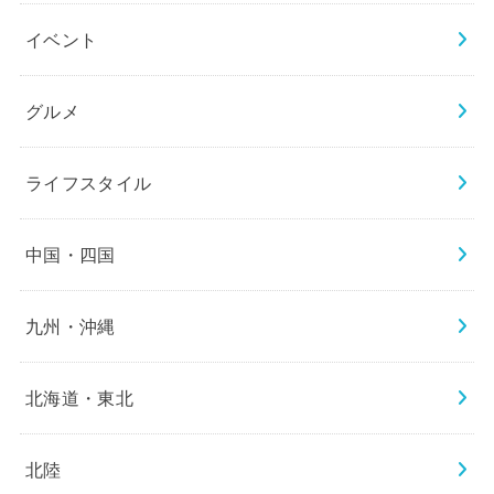
イベント
グルメ
ライフスタイル
中国・四国
九州・沖縄
北海道・東北
北陸