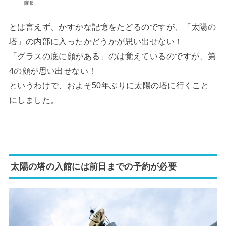
隊長
とは言えず、かすかな記憶をたどるのですが、「太陽の
塔」の内部に入ったかどうかが思い出せない！
「グラスの底に顔がある」のは覚えているのですが、第
4の顔が思い出せない！
というわけで、およそ50年ぶりに太陽の塔に行くこと
にしました。
太陽の塔の入館には前日までの予約が必要