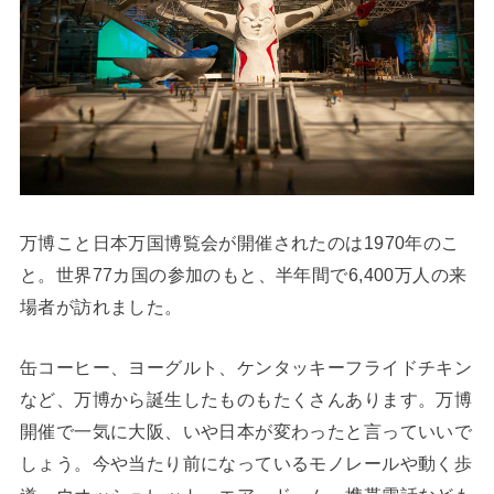
万博こと日本万国博覧会が開催されたのは1970年のこ
と。世界77カ国の参加のもと、半年間で6,400万人の来
場者が訪れました。
缶コーヒー、ヨーグルト、ケンタッキーフライドチキン
など、万博から誕生したものもたくさんあります。万博
開催で一気に大阪、いや日本が変わったと言っていいで
しょう。今や当たり前になっているモノレールや動く歩