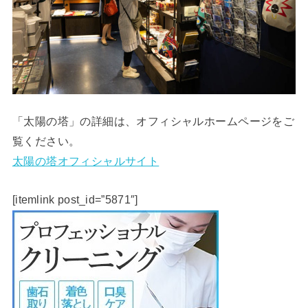
「太陽の塔」の詳細は、オフィシャルホームページをご
覧ください。
太陽の塔オフィシャルサイト
[itemlink post_id=”5871″]