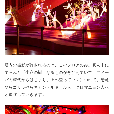
塔内の撮影が許されるのは、このフロアのみ。真ん中に
で〜んと「生命の樹」なるものがそびえていて、アメー
バの時代からはじまり、上へ登っていくにつれて、恐竜
やらゴリラやらネアンデルタール人、クロマニョン人へ
と進化していきます。