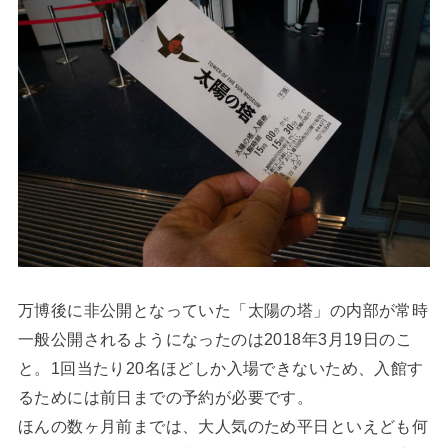
万博後に非公開となっていた「太陽の塔」の内部が常時
一般公開されるようになったのは2018年3月19日のこ
と。1回当たり20名ほどしか入場できないため、入館す
るためには前日までの予約が必要です。
ほんの数ヶ月前までは、大人気のため平日といえども何