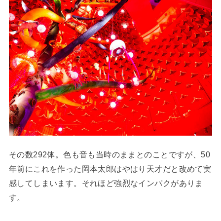
その数292体。色も音も当時のままとのことですが、50
年前にこれを作った岡本太郎はやはり天才だと改めて実
感してしまいます。それほど強烈なインパクがありま
す。