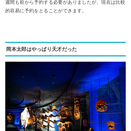
週間も前から予約する必要がありましたが、現在は比較
的容易に予約をとることができます。
岡本太郎はやっぱり天才だった