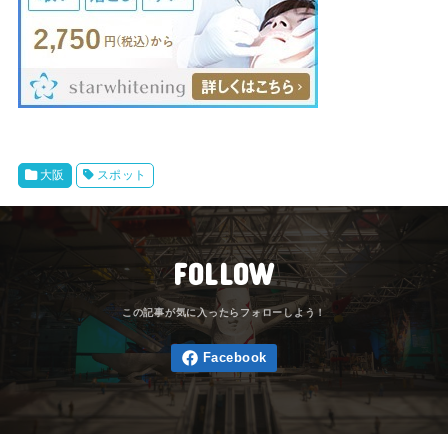
大阪
スポット
FOLLOW