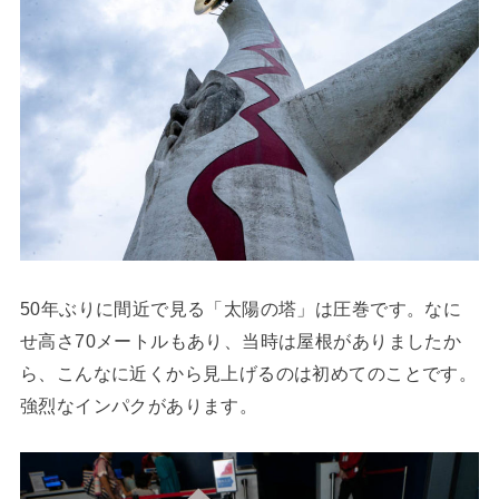
50年ぶりに間近で見る「太陽の塔」は圧巻です。なに
せ高さ70メートルもあり、当時は屋根がありましたか
ら、こんなに近くから見上げるのは初めてのことです。
強烈なインパクがあります。