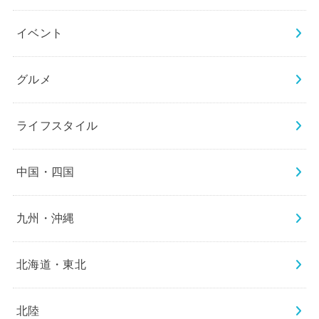
イベント
グルメ
ライフスタイル
中国・四国
九州・沖縄
北海道・東北
北陸