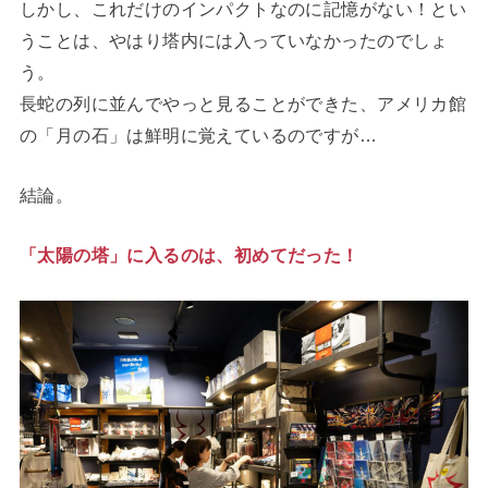
しかし、これだけのインパクトなのに記憶がない！とい
うことは、やはり塔内には入っていなかったのでしょ
う。
長蛇の列に並んでやっと見ることができた、アメリカ館
の「月の石」は鮮明に覚えているのですが…
結論。
「太陽の塔」に入るのは、初めてだった！