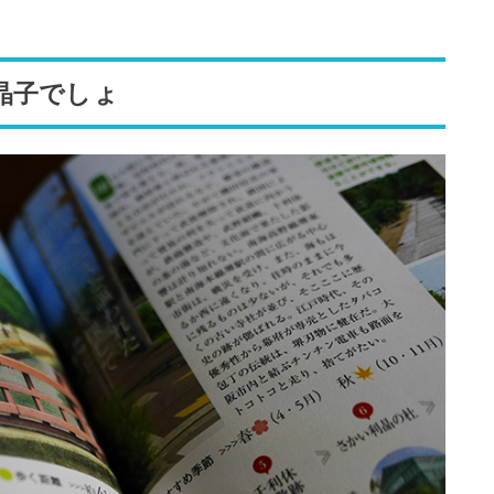
晶子でしょ