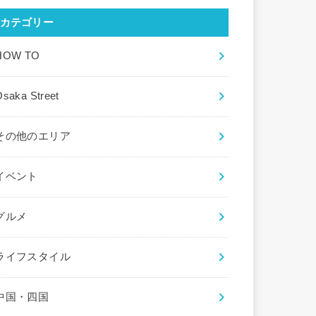
カテゴリー
HOW TO
saka Street
その他のエリア
イベント
グルメ
ライフスタイル
中国・四国