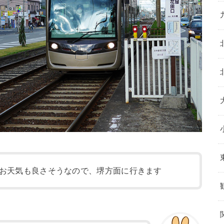
お天気も良さそうなので、堺方面に行きます