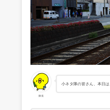
小ネタ隊の皆さん、本日は
隊長