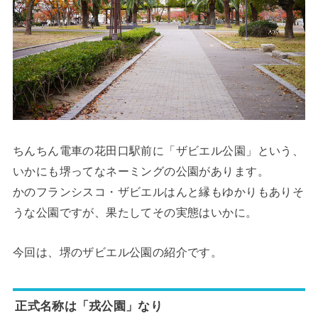
ちんちん電車の花田口駅前に「ザビエル公園」という、
いかにも堺ってなネーミングの公園があります。
かのフランシスコ・ザビエルはんと縁もゆかりもありそ
うな公園ですが、果たしてその実態はいかに。
今回は、堺のザビエル公園の紹介です。
正式名称は「戎公園」なり