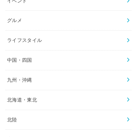
イベント
グルメ
ライフスタイル
中国・四国
九州・沖縄
北海道・東北
北陸