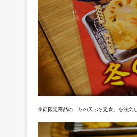
季節限定商品の「冬の天ぷら定食」を注文