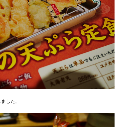
しました。