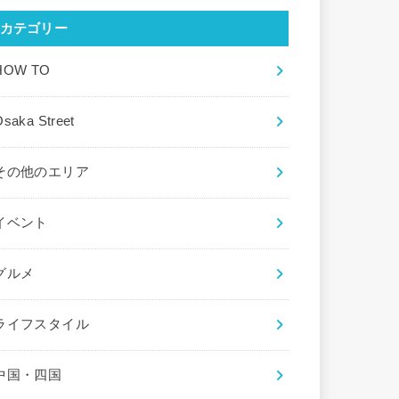
カテゴリー
HOW TO
saka Street
その他のエリア
イベント
グルメ
ライフスタイル
中国・四国