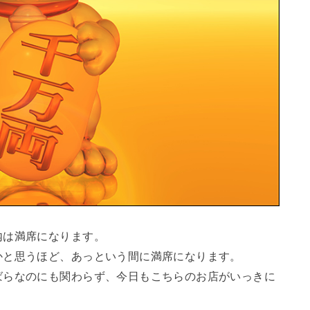
内は満席になります。
かと思うほど、あっという間に満席になります。
ばらなのにも関わらず、今日もこちらのお店がいっきに