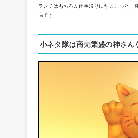
ランチはもちろん仕事帰りにちょこっと一
店です。
小ネタ隊は商売繁盛の神さん