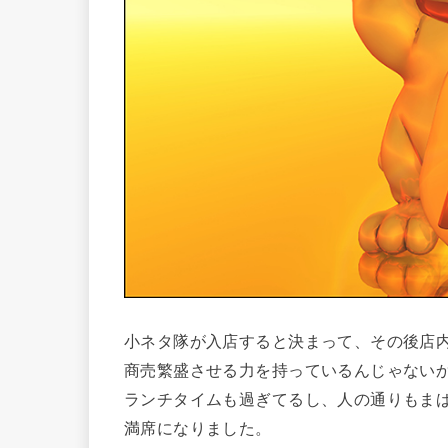
小ネタ隊が入店すると決まって、その後店
商売繁盛させる力を持っているんじゃない
ランチタイムも過ぎてるし、人の通りもま
満席になりました。