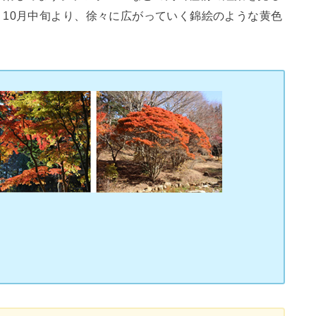
10月中旬より、徐々に広がっていく錦絵のような黄色