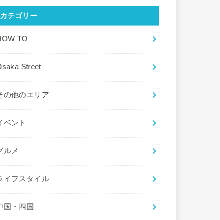
カテゴリー
HOW TO
saka Street
その他のエリア
イベント
グルメ
ライフスタイル
中国・四国