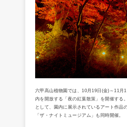
六甲高山植物園では、10月19日(金)～11
内を開放する「夜の紅葉散策」を開催する。
として、園内に展示されているアート作品
「ザ・ナイトミュージアム」も同時開催。