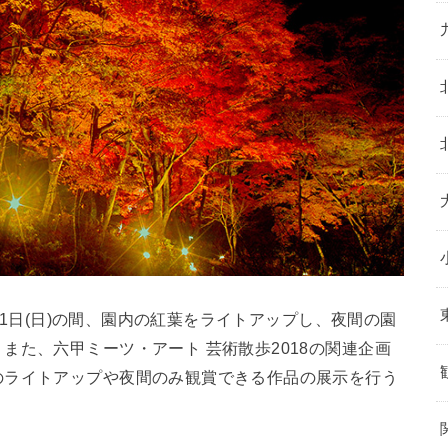
月11日(日)の間、園内の紅葉をライトアップし、夜間の園
また、六甲ミーツ・アート 芸術散歩2018の関連企画
のライトアップや夜間のみ観賞できる作品の展示を行う