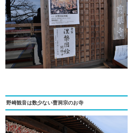
野崎観音は数少ない曹洞宗のお寺