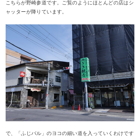
こちらが野崎参道です。ご覧のようにほとんどの店はシ
ャッターが降りています。
で、「ふじバル」のヨコの細い道を入っていくわけです