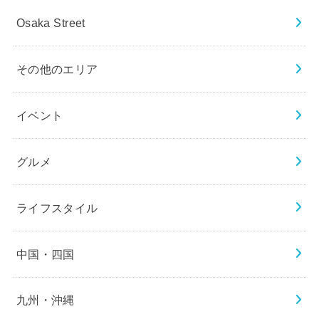
Osaka Street
その他のエリア
イベント
グルメ
ライフスタイル
中国・四国
九州・沖縄