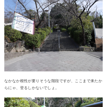
なかなか根性が要りそうな階段ですが、ここまで来たか
らにゃ、登るしかないでしょ。