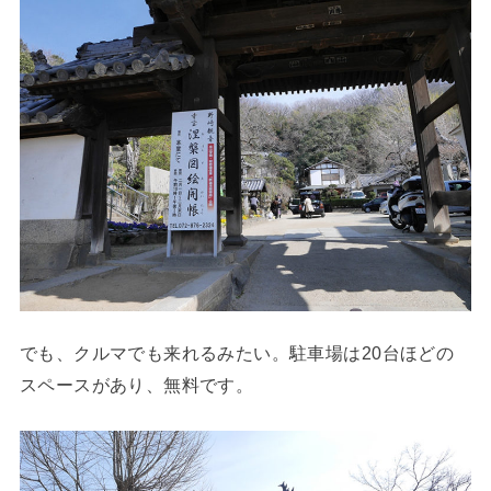
でも、クルマでも来れるみたい。駐車場は20台ほどの
スペースがあり、無料です。