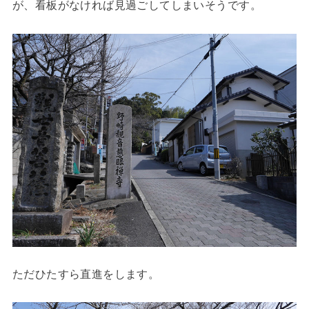
が、看板がなければ見過ごしてしまいそうです。
ただひたすら直進をします。