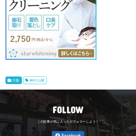
大阪
神社仏閣
FOLLOW