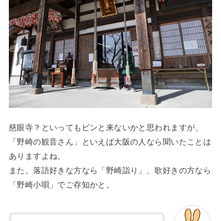
慈眼寺？といってもピンと来ないかと思われますが、
「野崎の観音さん」といえば大阪の人なら聞いたことは
ありますよね。
また、落語好きな方なら「野崎詣り」、歌好きの方なら
「野崎小唄」でご存知かと。