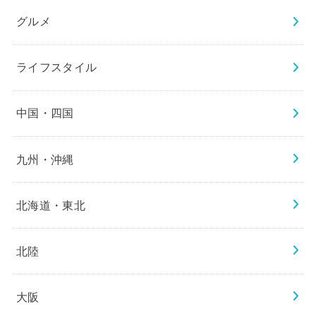
グルメ
ライフスタイル
中国・四国
九州・沖縄
北海道・東北
北陸
大阪