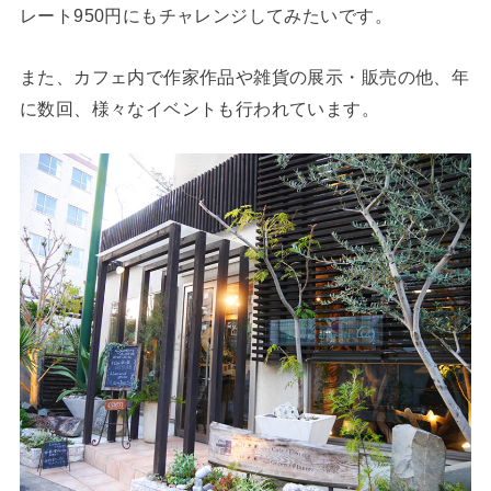
レート950円にもチャレンジしてみたいです。
また、カフェ内で作家作品や雑貨の展示・販売の他、年
に数回、様々なイベントも行われています。