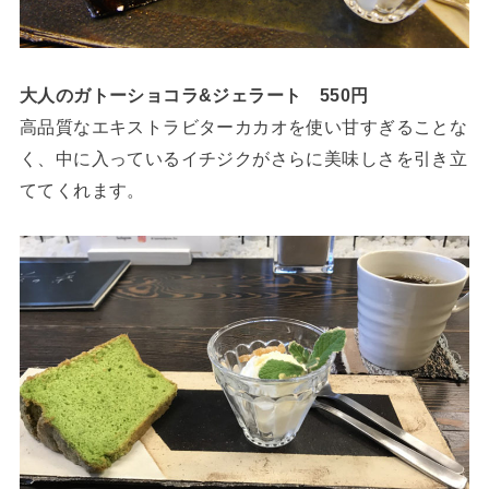
大人のガトーショコラ&ジェラート 550円
高品質なエキストラビターカカオを使い甘すぎることな
く、中に入っているイチジクがさらに美味しさを引き立
ててくれます。