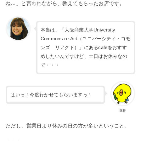
ね…」と言われながら、教えてもらったお店です。
本当は、「大阪商業大学University
Commons re-Act（ユニバーシティ・コモ
ンズ リアクト）」にあるcafeをおすす
めしたいんですけど、土日はお休みなの
で・・・
はいっ！今度行かせてもらいますっ！
隊長
ただし、営業日より休みの日の方が多いということ。