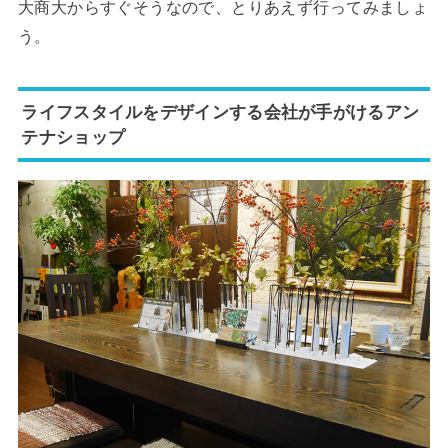
大商大からすぐそうなので、とりあえず行ってみましょ
う。
ライフスタイルをデザインする会社が手がけるアン
テナショップ