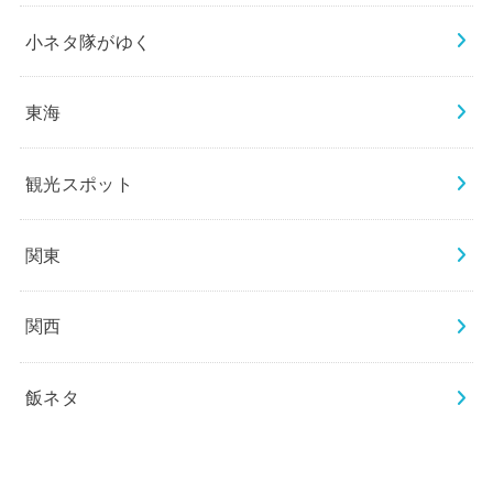
小ネタ隊がゆく
東海
観光スポット
関東
関西
飯ネタ