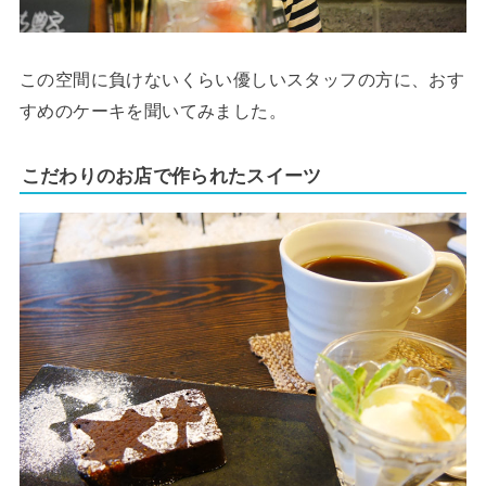
この空間に負けないくらい優しいスタッフの方に、おす
すめのケーキを聞いてみました。
こだわりのお店で作られたスイーツ