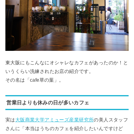
東大阪にもこんなにオシャレなカフェがあったのか！と
いうくらい洗練されたお店の紹介です。
その名は「cafe草の葉」。
営業日よりも休みの日が多いカフェ
実は
大阪商業大学アミューズ産業研究所
の美人スタッフ
さんに「本当はうちのカフェを紹介したいんですけど