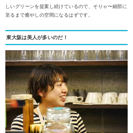
しいグリーンを提案し続けているので、そりゃ〜細部に
至るまで癒やしの空間になるはずです。
東大阪は美人が多いのだ！