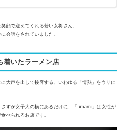
な笑顔で迎えてくれる若い女将さん。
かに会話をされていました。
ち着いたラーメン店
上に大声を出して接客する、いわゆる「情熱」をウリに
さすが女子大の横にあるだけに、「umami」は女性が
が食べられるお店です。