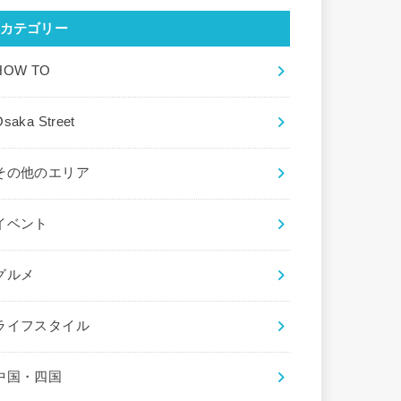
カテゴリー
HOW TO
saka Street
その他のエリア
イベント
グルメ
ライフスタイル
中国・四国