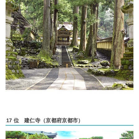
17 位 建仁寺（京都府京都市）