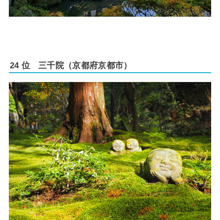
24 位 三千院（京都府京都市）