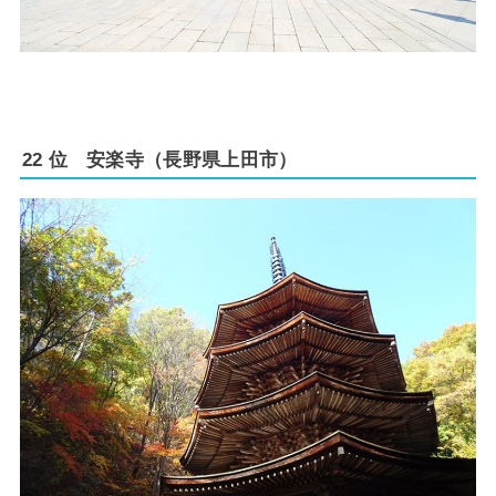
22 位 安楽寺（長野県上田市）