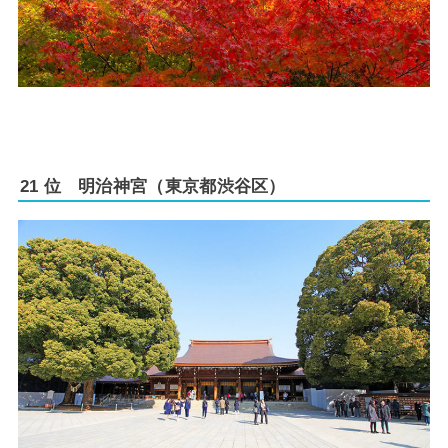
21 位 明治神宮（東京都渋谷区）