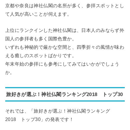
京都や奈良は神社仏閣の名所が多く、参拝スポットとし
て人気が高いことが伺えます。
上位にランクインした神社仏閣は、日本人のみならず外
国人の参拝者も多く国際色豊か。
いずれも神秘的で厳かな空間と、四季折々の風情が味わ
える癒しのスポットばかりです。
年末年始の参拝にも参考にしてみてはいかがでしょう
か。
旅好きが選ぶ！神社仏閣ランキング2018 トップ30
それでは、「旅好きが選ぶ！神社仏閣ランキング
2018 トップ30」の発表です！