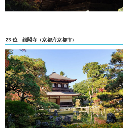
23 位 銀閣寺（京都府京都市）