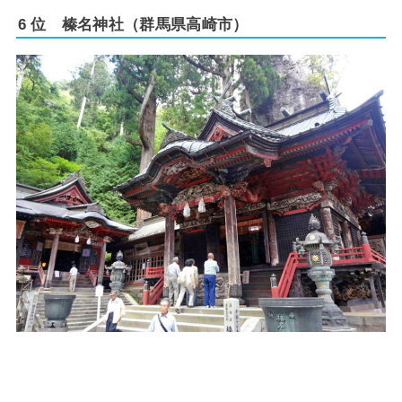
6 位 榛名神社（群馬県高崎市）