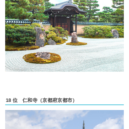
18 位 仁和寺（京都府京都市）