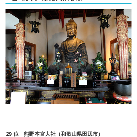
29 位 熊野本宮大社（和歌山県田辺市）