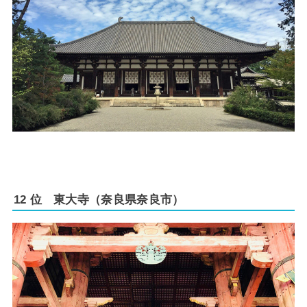
12 位 東大寺（奈良県奈良市）