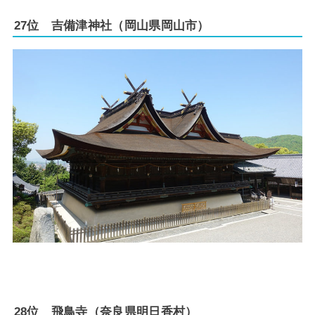
27位 吉備津神社（岡山県岡山市）
28位 飛鳥寺（奈良県明日香村）