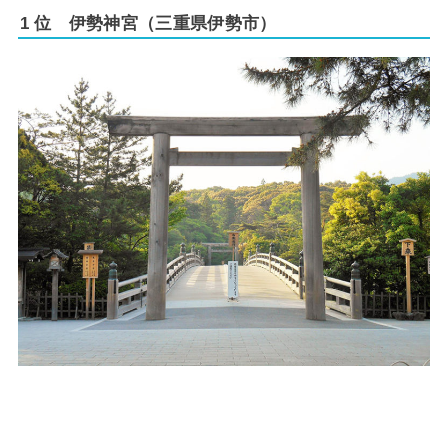
1 位 伊勢神宮（三重県伊勢市）