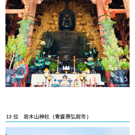
13 位 岩木山神社（青森県弘前市）