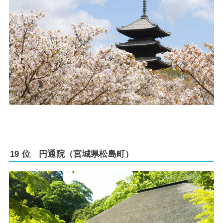
19 位 円通院（宮城県松島町）