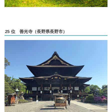
25 位 善光寺（長野県長野市）