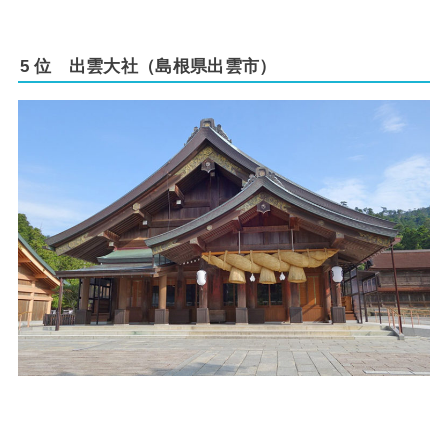
5 位 出雲大社（島根県出雲市）