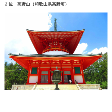
2 位 高野山（和歌山県高野町）