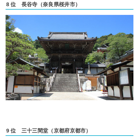
8 位 長谷寺（奈良県桜井市）
9 位 三十三間堂（京都府京都市）