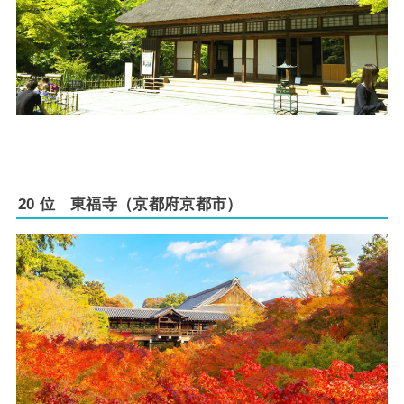
20 位 東福寺（京都府京都市）