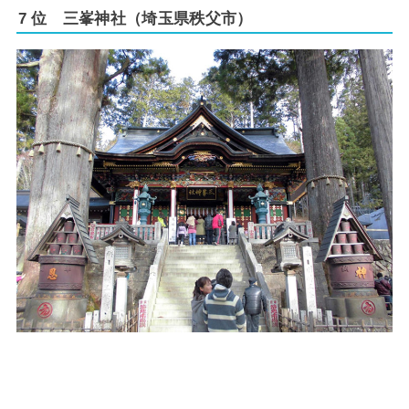
7 位 三峯神社（埼玉県秩父市）