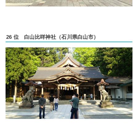
26 位 白山比咩神社（石川県白山市）