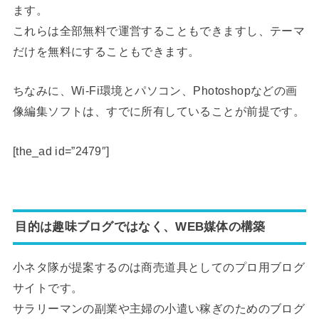
ます。
これらは全部無料で運営することもできますし、テーマ
だけを無料にすることもできます。
ちなみに、Wi-Fi環境とパソコン、Photoshopなどの画
像編集ソフトは、すでに所有していることが前提です。
[the_ad id=”2479″]
目的は趣味ブログではなく、WEB媒体の構築
小ネタ隊が提案するのは商売道具としてのプロ用ブログ
サイトです。
サラリーマンの副業や主婦の小遣い稼ぎのためのブログ