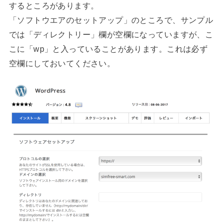
するところがあります。
「ソフトウエアのセットアップ」のところで、サンプル
では「ディレクトリー」欄が空欄になっていますが、こ
こに「wp」と入っていることがあります。これは必ず
空欄にしておいてください。