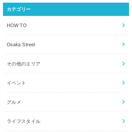
カテゴリー
HOW TO
Osaka Street
その他のエリア
イベント
グルメ
ライフスタイル