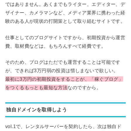
ではありません。あくまでもライター、エディター、デ
ザイナー、カメラマンなど、メディア業界に携わった経
験のある人が現状の打開策として取り組むサイトです。
仕事としてのブログサイトですから、初期投資から運営
費、取材費などは、もちろんすべて経費です。
そのため、ブログはただでも運営することは可能です
が、できれば3万円弱の投資は惜しまないで欲しい。
最初に3万円の初期投資をすることが、「稼ぐブログ」
をつくるもっとも最短な方法
なのですから。
独自ドメインを取得しよう
vol.1で、レンタルサーバーを契約したら、次は独自ド