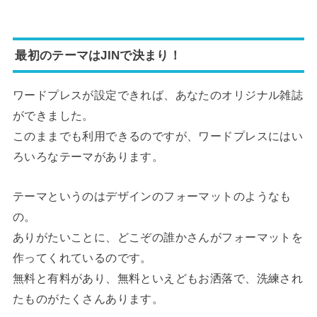
最初のテーマはJINで決まり！
ワードプレスが設定できれば、あなたのオリジナル雑誌
ができました。
このままでも利用できるのですが、ワードプレスにはい
ろいろなテーマがあります。
テーマというのはデザインのフォーマットのようなも
の。
ありがたいことに、どこぞの誰かさんがフォーマットを
作ってくれているのです。
無料と有料があり、無料といえどもお洒落で、洗練され
たものがたくさんあります。