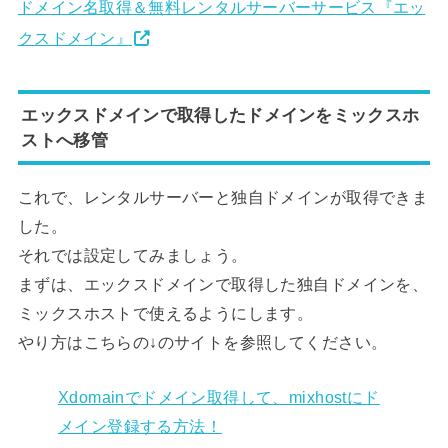
ドメイン名取得＆無料レンタルサーバーサービス『エッ
クスドメイン』
エックスドメインで取得したドメインをミックスホ
ストへ移管
これで、レンタルサーバーと独自ドメインが取得できま
した。
それでは設定してみましょう。
まずは、エックスドメインで取得した独自ドメインを、
ミックスホストで使えるようにします。
やり方はこちらの↓のサイトを参照してください。
Xdomainでドメイン取得して、mixhostにド
メイン登録する方法！