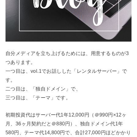
自分メディアを立ち上げるためには、用意するものが3
つあります。
一つ目は、vol.1でお話しした「レンタルサーバー」で
す。
二つ目は、「独自ドメイン」で、
三つ目は、「テーマ」です。
初期投資代はサーバー代1年12,000円（＠990円×12ヶ
月、36ヶ月契約だと＠880円）、独自ドメイン代1年
580円、テーマ代14,800円で、合計27,000円ほどかかり