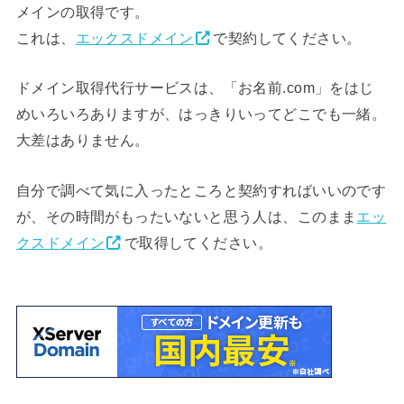
メインの取得です。
これは、
エックスドメイン
で契約してください。
ドメイン取得代行サービスは、「お名前.com」をはじ
めいろいろありますが、はっきりいってどこでも一緒。
大差はありません。
自分で調べて気に入ったところと契約すればいいのです
が、その時間がもったいないと思う人は、このまま
エッ
クスドメイン
で取得してください。