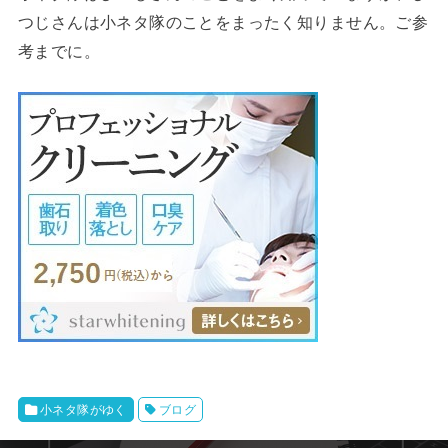
つじさんは小ネタ隊のことをまったく知りません。ご参
考までに。
小ネタ隊がゆく
ブログ