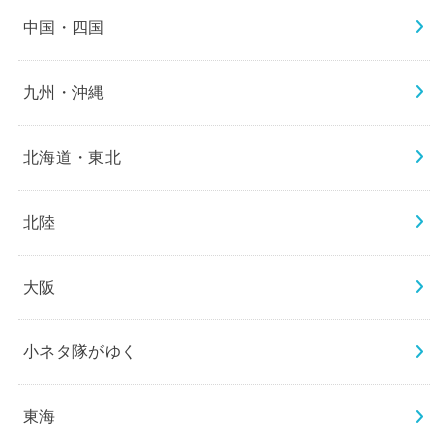
中国・四国
九州・沖縄
北海道・東北
北陸
大阪
小ネタ隊がゆく
東海