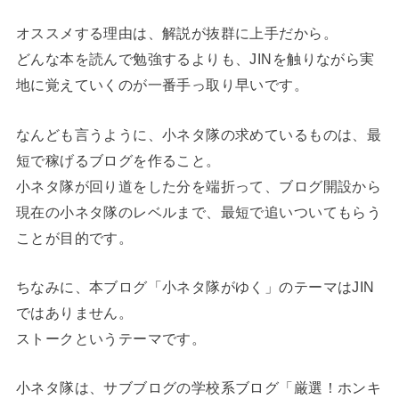
オススメする理由は、解説が抜群に上手だから。
どんな本を読んで勉強するよりも、JINを触りながら実
地に覚えていくのが一番手っ取り早いです。
なんども言うように、小ネタ隊の求めているものは、最
短で稼げるブログを作ること。
小ネタ隊が回り道をした分を端折って、ブログ開設から
現在の小ネタ隊のレベルまで、最短で追いついてもらう
ことが目的です。
ちなみに、本ブログ「小ネタ隊がゆく」のテーマはJIN
ではありません。
ストークというテーマです。
小ネタ隊は、サブブログの学校系ブログ「厳選！ホンキ