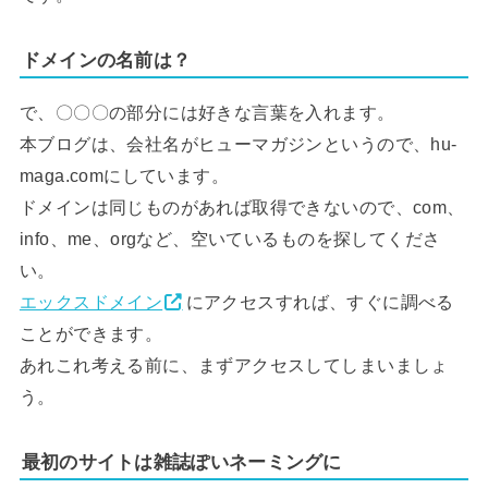
ドメインの名前は？
で、〇〇〇の部分には好きな言葉を入れます。
本ブログは、会社名がヒューマガジンというので、hu-
maga.comにしています。
ドメインは同じものがあれば取得できないので、com、
info、me、orgなど、空いているものを探してくださ
い。
エックスドメイン
にアクセスすれば、すぐに調べる
ことができます。
あれこれ考える前に、まずアクセスしてしまいましょ
う。
最初のサイトは雑誌ぽいネーミングに