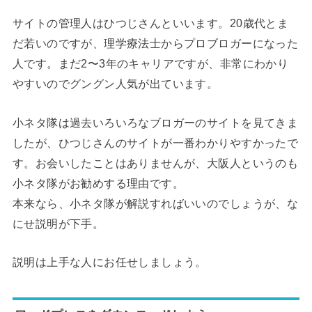
サイトの管理人はひつじさんといいます。20歳代とま
だ若いのですが、理学療法士からプロブロガーになった
人です。まだ2〜3年のキャリアですが、非常にわかり
やすいのでグングン人気が出ています。
小ネタ隊は過去いろいろなブロガーのサイトを見てきま
したが、ひつじさんのサイトが一番わかりやすかったで
す。お会いしたことはありませんが、大阪人というのも
小ネタ隊がお勧めする理由です。
本来なら、小ネタ隊が解説すればいいのでしょうが、な
にせ説明が下手。
説明は上手な人にお任せしましょう。