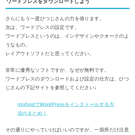
ワードプレスをダウンロードしよう
さらにもう一度ひつじさんの力を借ります。
次は、ワードプレスの設定です。
ワードプレスというのは、インデザインやクオークのよ
うなもの。
レイアウトソフトだと思ってください。
非常に優秀なソフトですが、なぜが無料です。
ワードプレスのダウンロードおよび設定の仕方は、ひつ
じさんの下記サイトを参照してください↓
mixhostでWordPressをインストールする方
法のまとめ！
その通りにやっていけばいいのですが、一箇所だけ注意