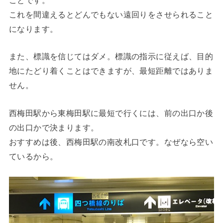
これを間違えるとどんでもない遠回りをさせられること
になります。
また、標識を信じてはダメ。標識の指示に従えば、目的
地にたどり着くことはできますが、最短距離ではありま
せん。
西梅田駅から東梅田駅に最短で行くには、前の出口か後
の出口かで決まります。
おすすめは後、西梅田駅の南改札口です。なぜなら空い
ているから。