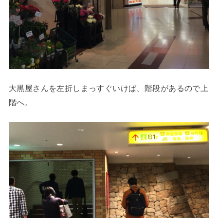
大黒屋さんを左折しまっすぐいけば、階段があるので上
階へ。