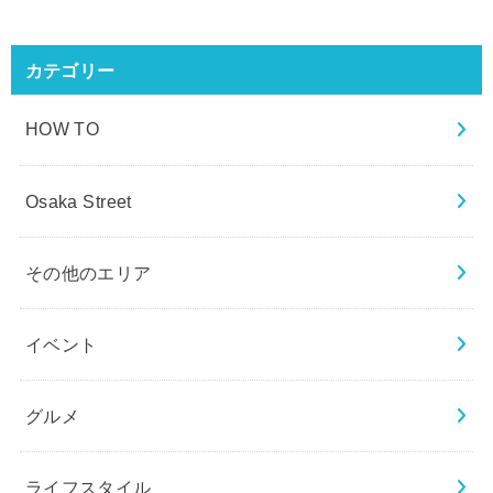
カテゴリー
HOW TO
Osaka Street
その他のエリア
イベント
グルメ
ライフスタイル