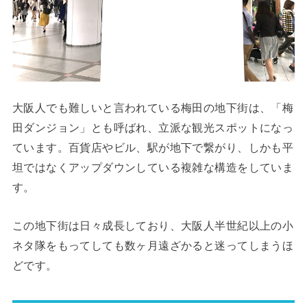
大阪人でも難しいと言われている梅田の地下街は、「梅
田ダンジョン」とも呼ばれ、立派な観光スポットになっ
ています。百貨店やビル、駅が地下で繋がり、しかも平
坦ではなくアップダウンしている複雑な構造をしていま
す。
この地下街は日々成長しており、大阪人半世紀以上の小
ネタ隊をもってしても数ヶ月遠ざかると迷ってしまうほ
どです。