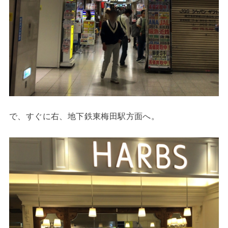
で、すぐに右、地下鉄東梅田駅方面へ。