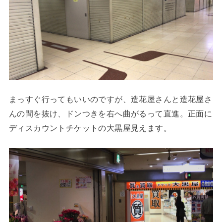
まっすぐ行ってもいいのですが、造花屋さんと造花屋さ
んの間を抜け、ドンつきを右へ曲がるって直進。正面に
ディスカウントチケットの大黒屋見えます。