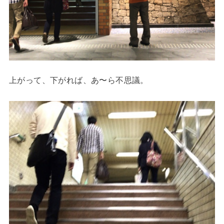
上がって、下がれば、あ〜ら不思議。