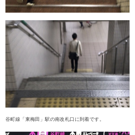
谷町線「東梅田」駅の南改札口に到着です。