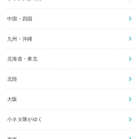
中国・四国
九州・沖縄
北海道・東北
北陸
大阪
小ネタ隊がゆく