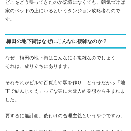
どこをどう帰ってきたのか記憶になくても、朝気づけば
家のベッドの上にいるというダンジョン攻略者なので
す。
梅田の地下街はなぜにこんなに複雑なのか？
なぜ、梅田の地下街はこんなにも複雑なのでしょう。
それは、成り立ちにあります。
それぞれがビルや百貨店や駅を作り、どうせだから「地
下で結んじゃえ」ってな実に大阪人的発想から生まれま
した。
要するに無計画。後付けの合理主義というやつですね。