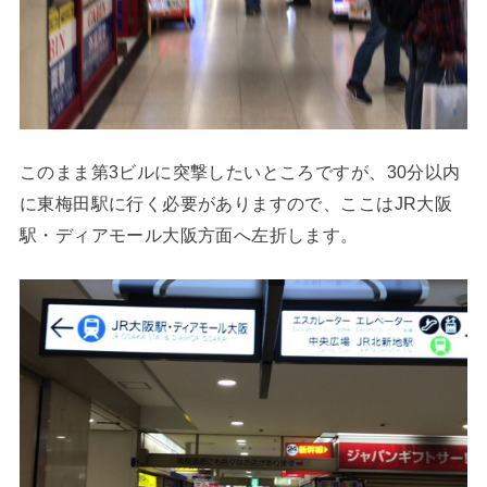
このまま第3ビルに突撃したいところですが、30分以内
に東梅田駅に行く必要がありますので、ここはJR大阪
駅・ディアモール大阪方面へ左折します。