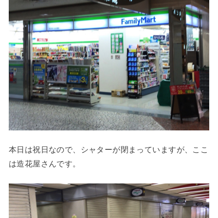
本日は祝日なので、シャターが閉まっていますが、ここ
は造花屋さんです。