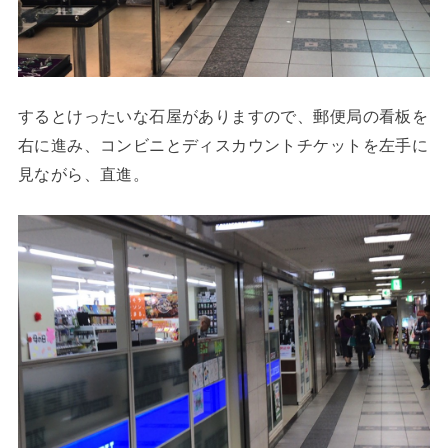
するとけったいな石屋がありますので、郵便局の看板を
右に進み、コンビニとディスカウントチケットを左手に
見ながら、直進。