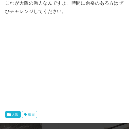
これが大阪の魅力なんですよ。時間に余裕のある方はぜ
ひチャレンジしてください。
大阪
梅田