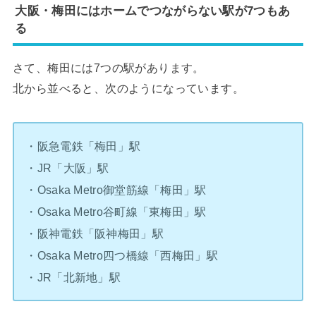
大阪・梅田にはホームでつながらない駅が7つもあ
る
さて、梅田には7つの駅があります。
北から並べると、次のようになっています。
・阪急電鉄「梅田」駅
・JR「大阪」駅
・Osaka Metro御堂筋線「梅田」駅
・Osaka Metro谷町線「東梅田」駅
・阪神電鉄「阪神梅田」駅
・Osaka Metro四つ橋線「西梅田」駅
・JR「北新地」駅