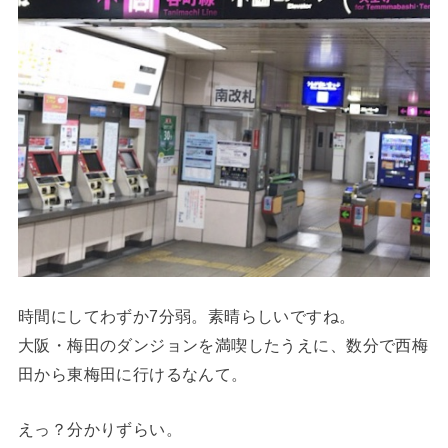
時間にしてわずか7分弱。素晴らしいですね。
大阪・梅田のダンジョンを満喫したうえに、数分で西梅
田から東梅田に行けるなんて。
えっ？分かりずらい。