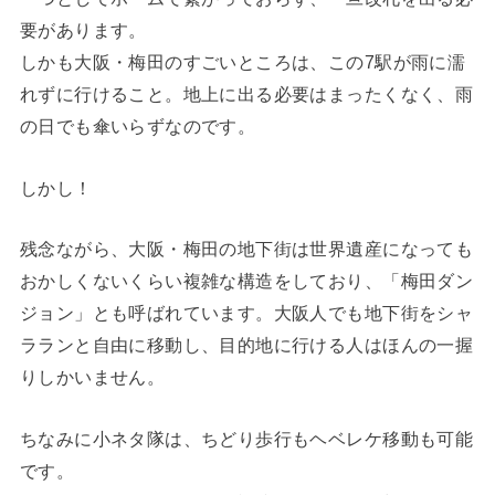
要があります。
しかも大阪・梅田のすごいところは、この7駅が雨に濡
れずに行けること。地上に出る必要はまったくなく、雨
の日でも傘いらずなのです。
しかし！
残念ながら、大阪・梅田の地下街は世界遺産になっても
おかしくないくらい複雑な構造をしており、「梅田ダン
ジョン」とも呼ばれています。大阪人でも地下街をシャ
ラランと自由に移動し、目的地に行ける人はほんの一握
りしかいません。
ちなみに小ネタ隊は、ちどり歩行もヘベレケ移動も可能
です。