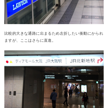
比較的大きな通路に出まるため左折したい衝動にかられ
ますが、ここはさらに直進。