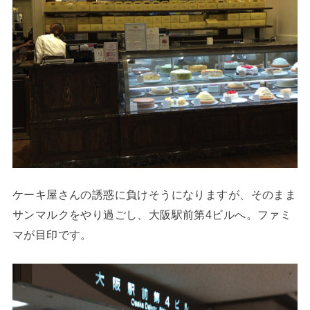
ケーキ屋さんの誘惑に負けそうになりますが、そのまま
サンマルクをやり過ごし、大阪駅前第4ビルへ。ファミ
マが目印です。