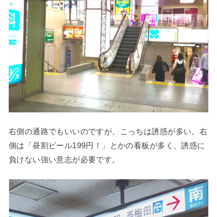
右側の通路でもいいのですが、こっちは誘惑が多い。右
側は「昼割ビール199円！」とかの看板が多く、誘惑に
負けない強い意志が必要です。