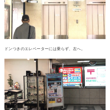
ドンつきのエレベーターには乗らず、左へ。