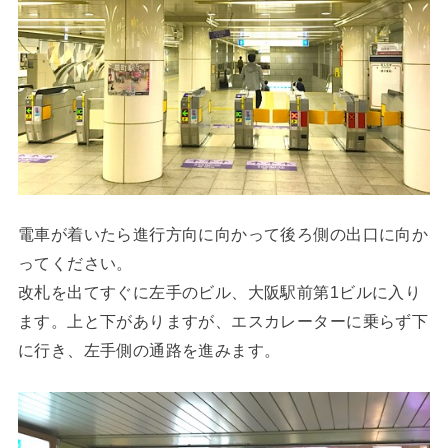
電車が着いたら進行方向に向かって後ろ側の出口に向か
ってください。
改札を出てすぐに左手のビル、大阪駅前第1ビルに入り
ます。上と下がありますが、エスカレーターに乗らず下
に行き、左手側の通路を進みます。