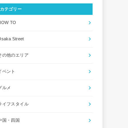
カテゴリー
HOW TO
saka Street
その他のエリア
イベント
グルメ
ライフスタイル
中国・四国