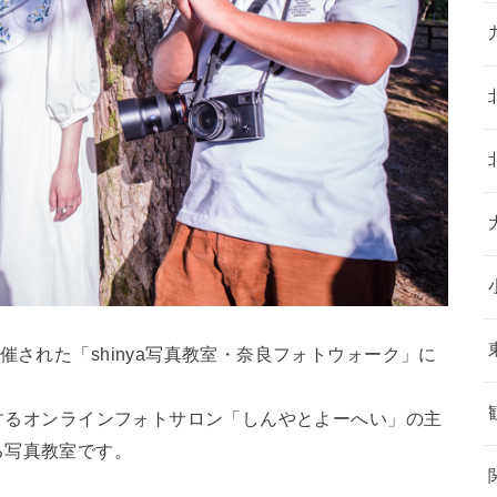
催された「shinya写真教室・奈良フォトウォーク」に
属するオンラインフォトサロン「しんやとよーへい」の主
る写真教室です。