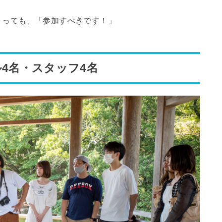
くっても、「参加すべきです！」
ル4名・スタッフ4名