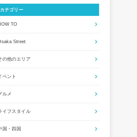
カテゴリー
HOW TO
saka Street
その他のエリア
イベント
グルメ
ライフスタイル
中国・四国