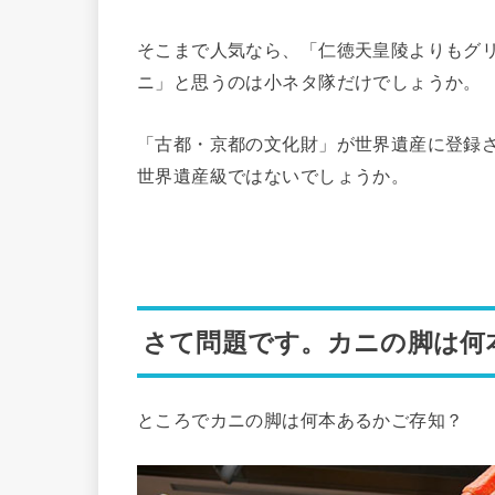
そこまで人気なら、「仁徳天皇陵よりもグ
ニ」と思うのは小ネタ隊だけでしょうか。
「古都・京都の文化財」が世界遺産に登録
世界遺産級ではないでしょうか。
さて問題です。カニの脚は何
ところでカニの脚は何本あるかご存知？