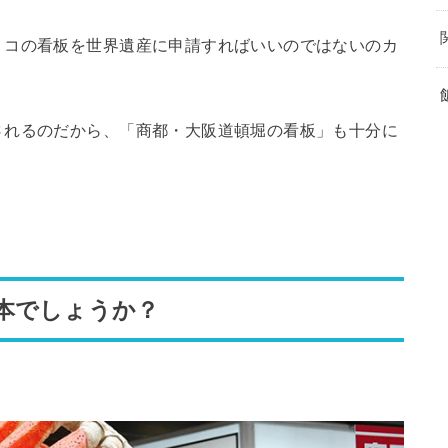
リコの看板を世界遺産に申請すればいいのではないのカ
されるのだから、「商都・大阪道頓堀の看板」も十分に
本でしょうか？