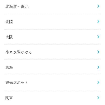
北海道・東北
北陸
大阪
小ネタ隊がゆく
東海
観光スポット
関東