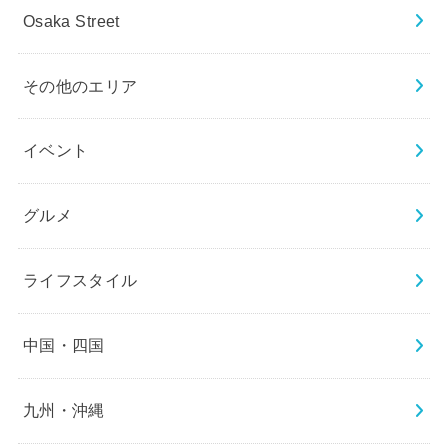
Osaka Street
その他のエリア
イベント
グルメ
ライフスタイル
中国・四国
九州・沖縄