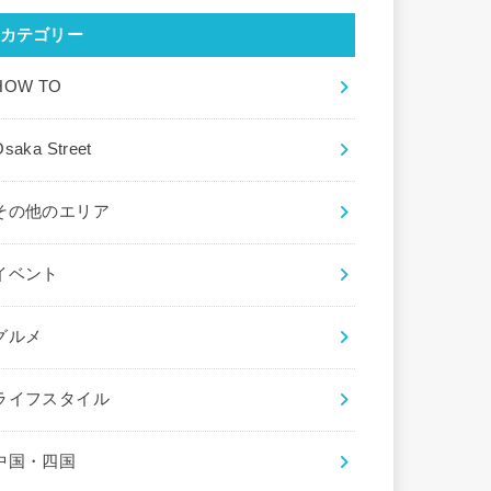
カテゴリー
HOW TO
saka Street
その他のエリア
イベント
グルメ
ライフスタイル
中国・四国