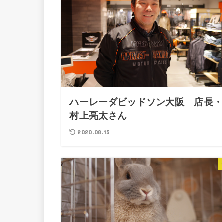
ハーレーダビッドソン大阪 店長
村上亮太さん
2020.08.15