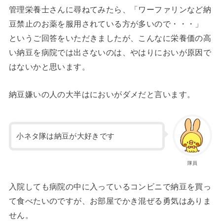
管理栄養士さんに尋ねてみたら、「ワーファリンなど納
豆禁止のお薬を服用されている方が多いので・・・」
というご回答をいただきましたが、こんなに栄養価の高
い納豆を病院では出さないのは、やはりにおいが原因で
はないかと思います。
納豆嫌いの人の大半はにおいがダメだと言います。
小ネタ隊は納豆が大好きです
隊員
入院しても病院の中に入っているコンビニで納豆を買っ
て食べたいのですが、お部屋でかき混ぜる勇気はありま
せん。