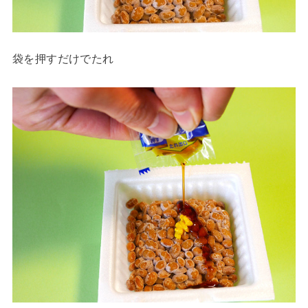
袋を押すだけでたれ