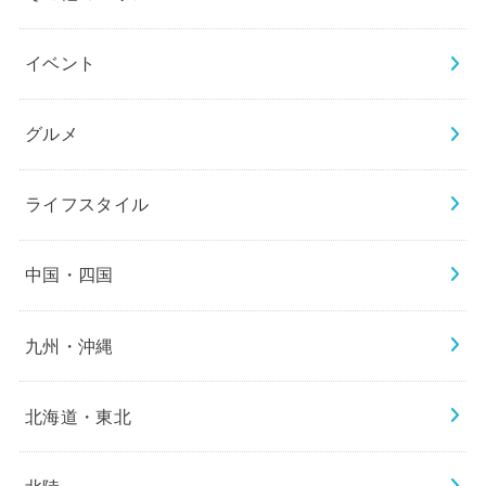
イベント
グルメ
ライフスタイル
中国・四国
九州・沖縄
北海道・東北
北陸