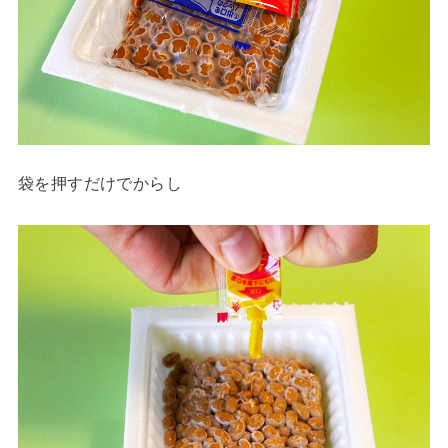
袋を押すだけでからし