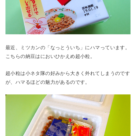
最近、ミツカンの「なっとういち」にハマっています。
こちらの納豆はにおいひかえめ超小粒。
超小粒は小ネタ隊の好みから大きく外れてしまうのです
が、ハマるほどの魅力があるのです。