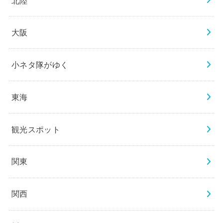
大阪
小ネタ隊がゆく
東海
観光スポット
関東
関西