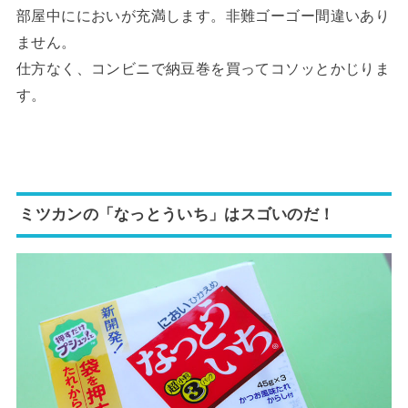
部屋中ににおいが充満します。非難ゴーゴー間違いあり
ません。
仕方なく、コンビニで納豆巻を買ってコソッとかじりま
す。
ミツカンの「なっとういち」はスゴいのだ！