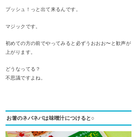
プッシュ！っと出て来るんです。
マジックです。
初めての方の前でやってみると必ずうおおお〜と歓声が
上がります。
どうなってる？
不思議ですよね。
お箸のネバネバは味噌汁につけると○