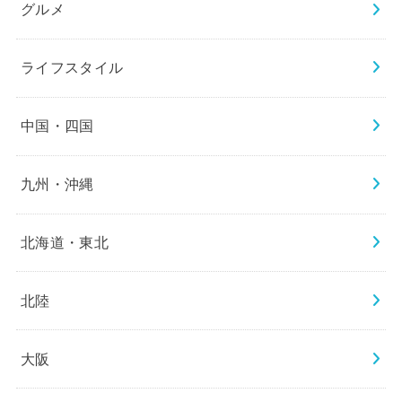
グルメ
ライフスタイル
中国・四国
九州・沖縄
北海道・東北
北陸
大阪