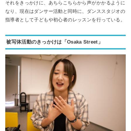
それをきっかけに、あちらこちらから声がかかるように
なり、現在はダンサー活動と同時に、ダンススタジオの
指導者として子どもや初心者のレッスンを行っている。
被写体活動のきっかけは「Osaka Street」