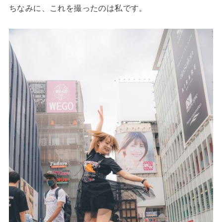
ちなみに、これを撮ったのは私です。