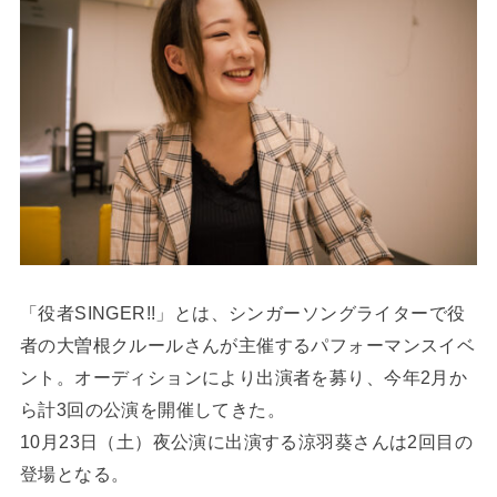
「役者SINGER!!」とは、シンガーソングライターで役
者の大曽根クルールさんが主催するパフォーマンスイベ
ント。オーディションにより出演者を募り、今年2月か
ら計3回の公演を開催してきた。
10月23日（土）夜公演に出演する涼羽葵さんは2回目の
登場となる。