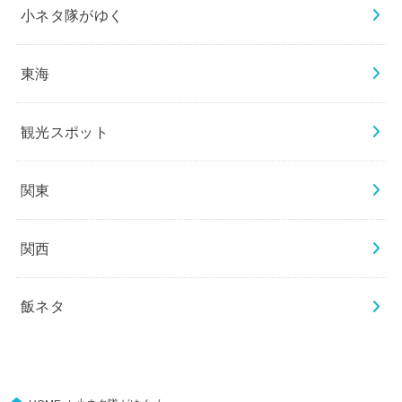
小ネタ隊がゆく
東海
観光スポット
関東
関西
飯ネタ