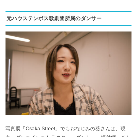
元ハウステンボス歌劇団所属のダンサー
写真展「Osaka Street」でもおなじみの葵さんは、現