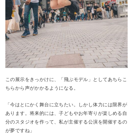
この展示をきっかけに、「飛ぶモデル」としてあちらこ
ちらから声がかかるようになる。
「今はとにかく舞台に立ちたい。しかし体力には限界が
あります。将来的には、子どもやお年寄りが楽しめる自
分のスタジオを作って、私が主催する公演を開催するの
が夢ですね」