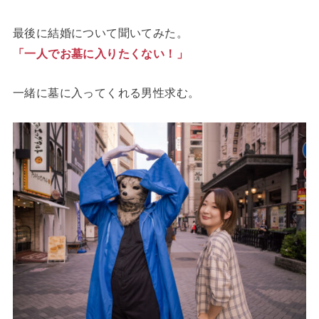
最後に結婚について聞いてみた。
「一人でお墓に入りたくない！」
一緒に墓に入ってくれる男性求む。