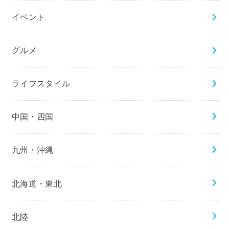
イベント
グルメ
ライフスタイル
中国・四国
九州・沖縄
北海道・東北
北陸