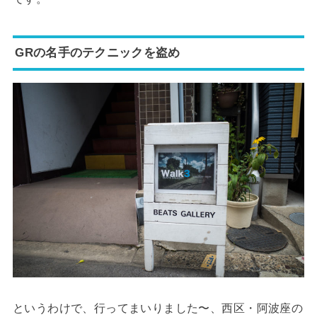
GRの名手のテクニックを盗め
というわけで、行ってまいりました〜、西区・阿波座の