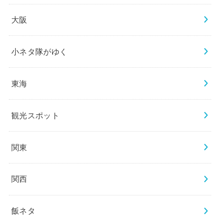
大阪
小ネタ隊がゆく
東海
観光スポット
関東
関西
飯ネタ