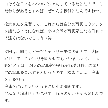
白そうなモノをパシャパシャ写しているだけなので、こ
だわりがあるとすれば、ぜ〜んぶ後付けなんですね〜。
松永さんを見習って、これからは自分の写真にウンチク
を語れるようになれば、小ネタ隊が写真家になる日もそ
う遠くはないでしょう（笑）
次回は、同じくビーツギャラリー主催の企画展「大阪
24区」で、こだわりを聞かせてもらいましょう。「大
阪24区」は、24人の写真家がそれぞれ受け持ちのエリ
アの写真を展示するというもので、松永さんは「浪速
区」を担当。
浪速区にはちょいとうるさい小ネタ隊です。
どんな「浪速区」を見せてくれるのか、今から楽しみで
す。