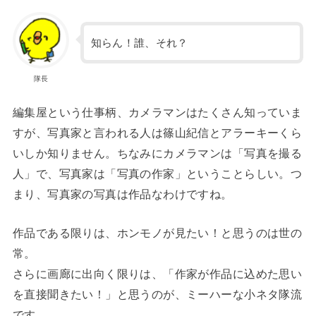
知らん！誰、それ？
隊長
編集屋という仕事柄、カメラマンはたくさん知っていま
すが、写真家と言われる人は篠山紀信とアラーキーくら
いしか知りません。ちなみにカメラマンは「写真を撮る
人」で、写真家は「写真の作家」ということらしい。つ
まり、写真家の写真は作品なわけですね。
作品である限りは、ホンモノが見たい！と思うのは世の
常。
さらに画廊に出向く限りは、「作家が作品に込めた思い
を直接聞きたい！」と思うのが、ミーハーな小ネタ隊流
です。