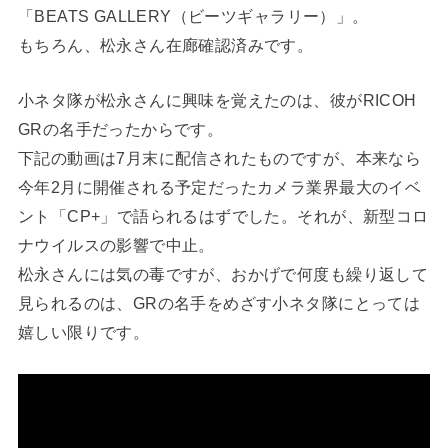
「BEATS GALLERY（ビーツギャラリー）」。
もちろん、松永さん在廊確認済みです。
小ネタ隊が松永さんに興味を覚えたのは、彼がRICOH
GRの名手だったからです。
下記の動画は7月末に配信されたものですが、本来なら
今年2月に開催される予定だったカメラ業界最大のイベ
ント「CP+」で語られるはずでした。それが、新型コロ
ナウイルスの影響で中止。
松永さんには気の毒ですが、おかげで何度も繰り返して
見られるのは、GRの名手をめざす小ネタ隊にとっては
嬉しい限りです。