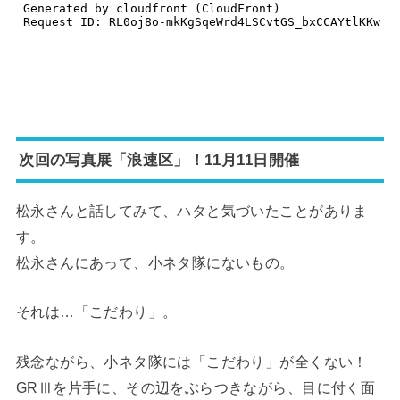
次回の写真展「浪速区」！11月11日開催
松永さんと話してみて、ハタと気づいたことがありま
す。
松永さんにあって、小ネタ隊にないもの。
それは…「こだわり」。
残念ながら、小ネタ隊には「こだわり」が全くない！
GRⅢを片手に、その辺をぶらつきながら、目に付く面