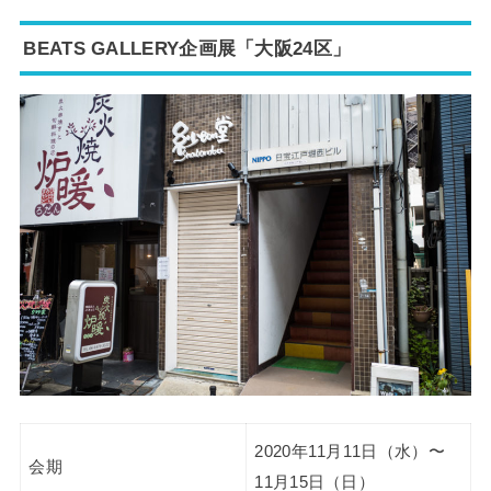
BEATS GALLERY企画展「大阪24区」
2020年11月11日（水）〜
会期
11月15日（日）