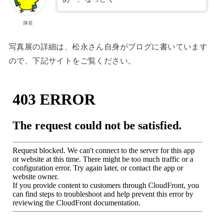
隊長
写真展の詳細は、松永さん自身がブログに書いています
ので、下記サイトをご覧ください。