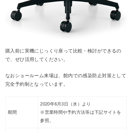
購入前に実機にじっくり座って比較・検討ができるの
で、ぜひ活用してください。
なおショールーム来場は、館内での感染防止対策として
完全予約制となっています。
2020年6月3日（水）より
期間
※営業時間や予約方法等は下記サイトを
参照。