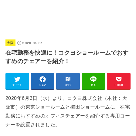
2020.06.03
大阪
在宅勤務を快適に！コクヨショールームでおす
すめのチェアーを紹介！
ツイート
シェア
はてブ
送る
Pocket
2020年6月3日（水）より、コクヨ株式会社（本社：大
阪市）の東京ショールームと梅田ショールームに、在宅
勤務におすすめのオフィスチェアーを紹介する専用コー
ナーを設置されました。