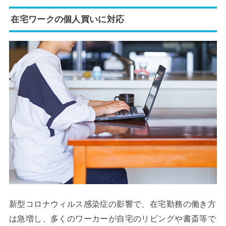
在宅ワークの個人買いに対応
新型コロナウィルス感染症の影響で、在宅勤務の働き方
は急増し、多くのワーカーが自宅のリビングや書斎等で