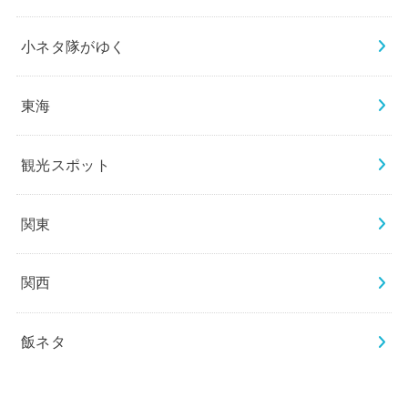
小ネタ隊がゆく
東海
観光スポット
関東
関西
飯ネタ