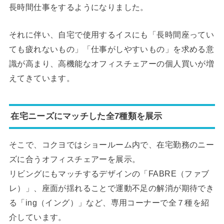
長時間仕事をするようになりました。
それに伴い、自宅で使用するイスにも「長時間座ってい
ても疲れないもの」「仕事がしやすいもの」を求める意
識が高まり、高機能なオフィスチェアーの個人買いが増
えてきています。
在宅ニーズにマッチした全7種類を展示
そこで、コクヨではショールーム内で、在宅勤務のニー
ズに合うオフィスチェアーを展示。
リビングにもマッチするデザインの「FABRE（ファブ
レ）」、座面が揺れることで運動不足の解消が期待でき
る「ing（イング）」など、専用コーナーで全７種を紹
介しています。