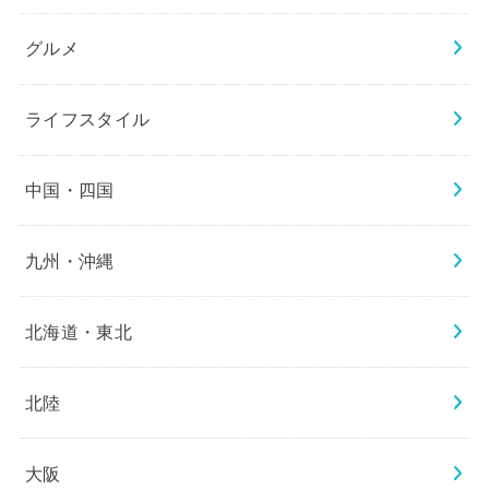
グルメ
ライフスタイル
中国・四国
九州・沖縄
北海道・東北
北陸
大阪