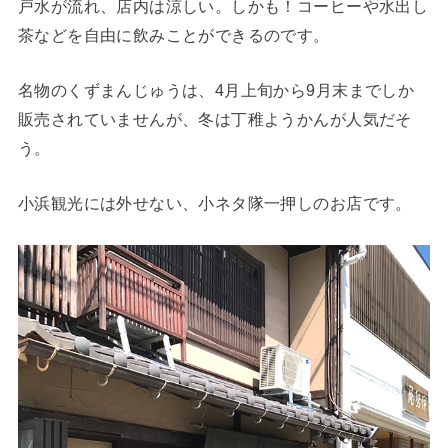
戸水が流れ、店内は涼しい。しかも！コーヒーや水出し
茶などを自由に飲みことができるのです。
名物のくずまんじゅうは、4月上旬から9月末までしか
販売されていませんが、冬は丁稚ようかんが人気だそ
う。
小浜観光には外せない、小ネタ隊一押しのお店です。