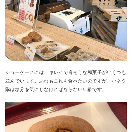
ショーケースには、キレイで旨そうな和菓子がいくつも
並んでいます。あれもこれも食べたいのですが、小ネタ
隊は糖分を気にしなければならない年齢です。