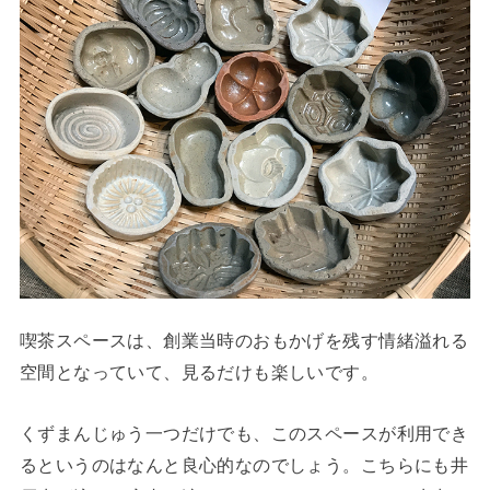
喫茶スペースは、創業当時のおもかげを残す情緒溢れる
空間となっていて、見るだけも楽しいです。
くずまんじゅう一つだけでも、このスペースが利用でき
るというのはなんと良心的なのでしょう。こちらにも井