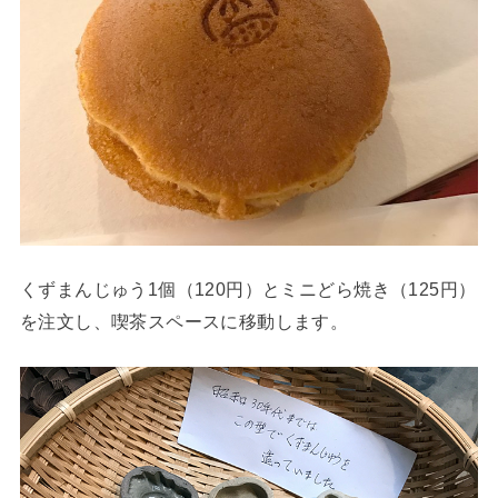
くずまんじゅう1個（120円）とミニどら焼き（125円）
を注文し、喫茶スペースに移動します。