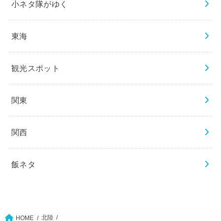
小ネタ隊がゆく
東海
観光スポット
関東
関西
飯ネタ
北陸
HOME