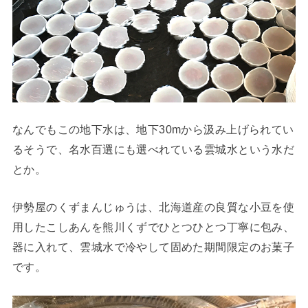
なんでもこの地下水は、地下30mから汲み上げられてい
るそうで、名水百選にも選べれている雲城水という水だ
とか。
伊勢屋のくずまんじゅうは、北海道産の良質な小豆を使
用したこしあんを熊川くずでひとつひとつ丁寧に包み、
器に入れて、雲城水で冷やして固めた期間限定のお菓子
です。