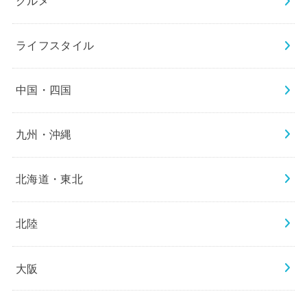
グルメ
ライフスタイル
中国・四国
九州・沖縄
北海道・東北
北陸
大阪