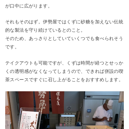
が口中に広がります。
それもそのはず。伊勢屋ではくずに砂糖を加えない伝統
的な製法を守り続けているとのこと。
そのため、あっさりとしていていくつでも食べられそう
です。
テイクアウトも可能ですが、くずは時間が経つとせっか
くの透明感がなくなってしまうので、できれば併設の喫
茶スペースですぐに召し上がることをおすすめします。