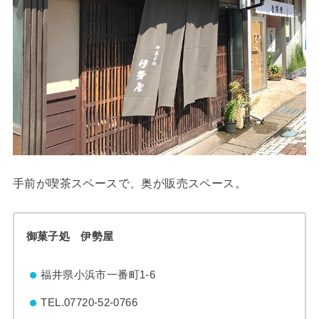
手前が喫茶スペースで、奥が販売スペース。
御菓子処 伊勢屋
福井県小浜市一番町1-6
TEL.07720-52-0766