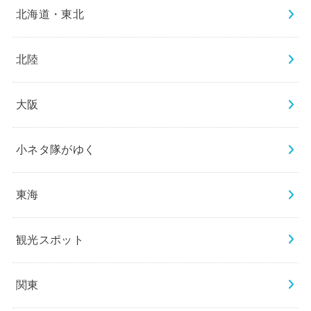
北海道・東北
北陸
大阪
小ネタ隊がゆく
東海
観光スポット
関東