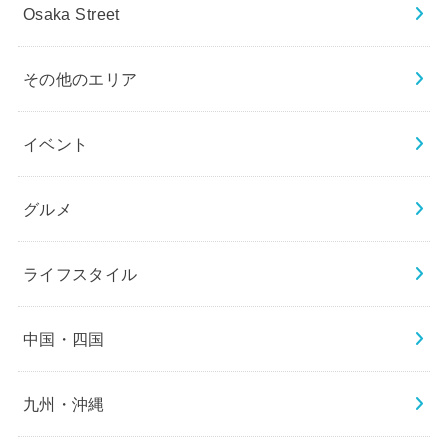
Osaka Street
その他のエリア
イベント
グルメ
ライフスタイル
中国・四国
九州・沖縄