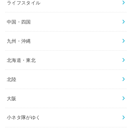
ライフスタイル
中国・四国
九州・沖縄
北海道・東北
北陸
大阪
小ネタ隊がゆく