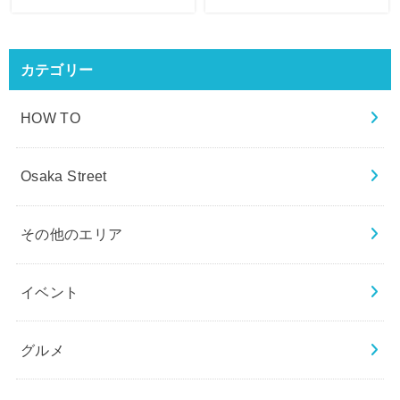
カテゴリー
HOW TO
Osaka Street
その他のエリア
イベント
グルメ