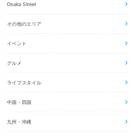
Osaka Street
その他のエリア
イベント
グルメ
ライフスタイル
中国・四国
九州・沖縄