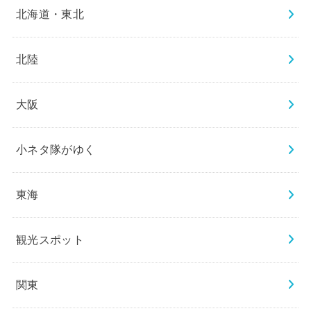
北海道・東北
北陸
大阪
小ネタ隊がゆく
東海
観光スポット
関東