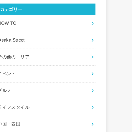
カテゴリー
HOW TO
saka Street
その他のエリア
イベント
グルメ
ライフスタイル
中国・四国