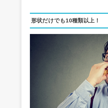
形状だけでも10種類以上！