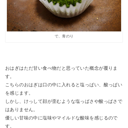
で、青のり
おはぎはただ甘い食べ物だと思っていた概念が覆りま
す。
こちらのおはぎは口の中に入れると塩っぱい、酸っぱい
を感じます。
しかし、けっして顔が歪むような塩っぱさや酸っぱさで
はありません。
優しい甘味の中に塩味やマイルドな酸味を感じるので
す。