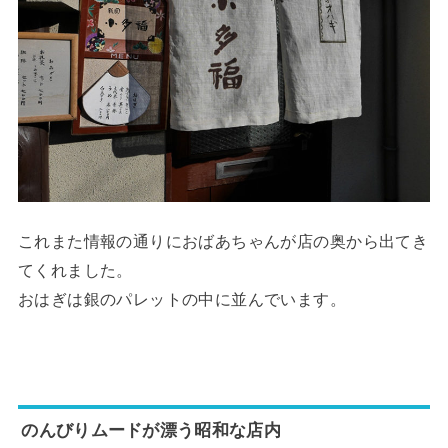
これまた情報の通りにおばあちゃんが店の奥から出てき
てくれました。
おはぎは銀のパレットの中に並んでいます。
のんびりムードが漂う昭和な店内