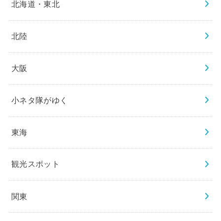
北海道・東北
北陸
大阪
小ネタ隊がゆく
東海
観光スポット
関東