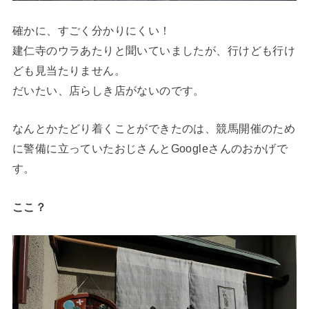
確かに、すごく分かりにくい！
建仁寺のウラあたりと聞いていましたが、行けども行け
ども見当たりません。
だいたい、店らしき店がないのです。
なんとかたどり着くことができたのは、競馬開催のため
に警備に立っていたおじさんとGoogleさんのおかげで
す。
ここ？