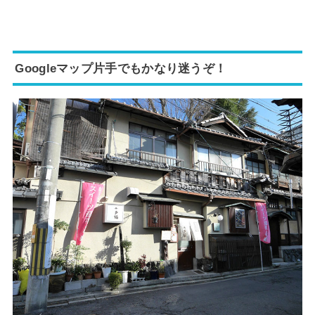
Googleマップ片手でもかなり迷うぞ！