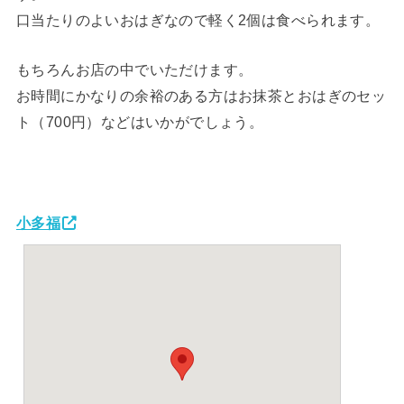
口当たりのよいおはぎなので軽く2個は食べられます。
もちろんお店の中でいただけます。
お時間にかなりの余裕のある方はお抹茶とおはぎのセッ
ト（700円）などはいかがでしょう。
小多福