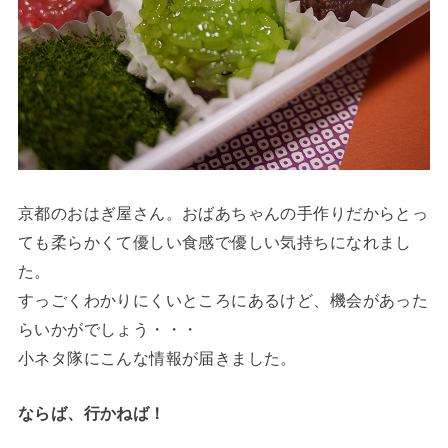
京都のおはぎ屋さん。おばあちゃんの手作りだからとっ
ても柔らかくて優しい食感で優しい気持ちになれまし
た。
すっごくわかりにくいところにあるけど、機会があった
らいかがでしょう・・・
小ネタ隊にこんな情報が届きました。
ならば、行かねば！