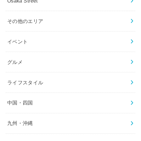
Osaka Street
その他のエリア
イベント
グルメ
ライフスタイル
中国・四国
九州・沖縄