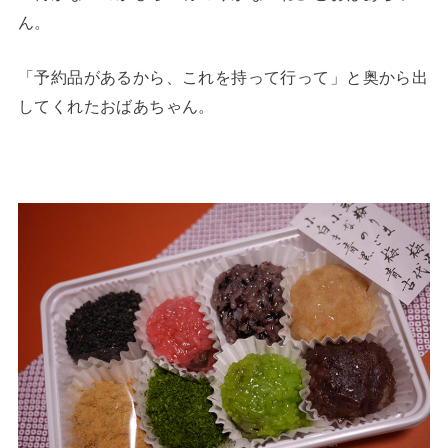
ん。
「予約品があるから、これを持って行って」と奥から出
してくれたおばあちゃん。