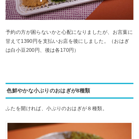
予約の方が困らないかと心配になりましたが、お言葉に
甘えて1390円を支払いお店を後にしました。（おはぎ
は白小豆200円、後は各170円）
色鮮やかな小ぶりのおはぎが8種類
ふたを開ければ、小ぶりのおはぎが８種類。