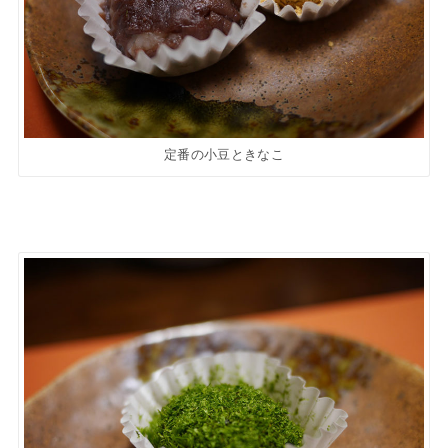
定番の小豆ときなこ