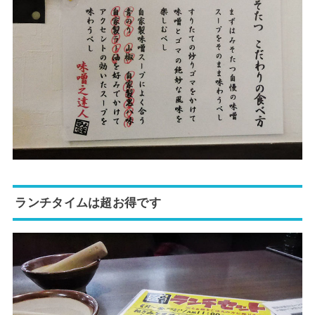
ランチタイムは超お得です