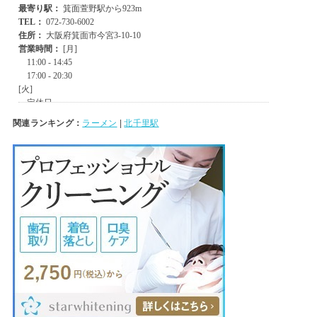
関連ランキング：
ラーメン
|
北千里駅