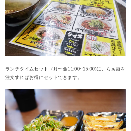
ランチタイムセット（月〜金11:00~15:00)に、らぁ麺を
注文すればお得にセットできます。