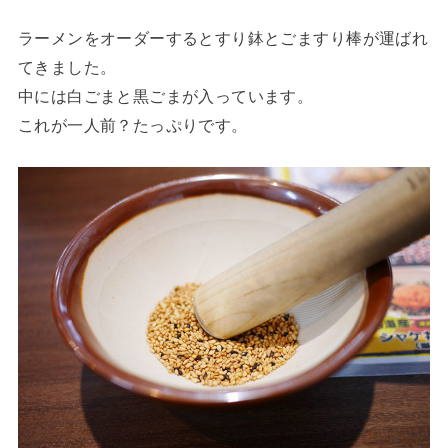
ラーメンをオーダーするとすり鉢とごますり棒が運ばれ
てきました。
中には白ごまと黒ごまが入っています。
これが一人前？たっぷりです。