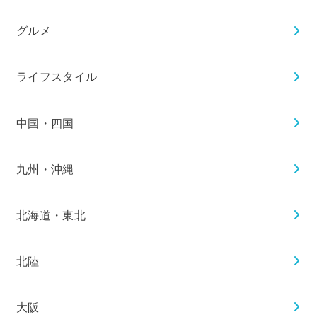
グルメ
ライフスタイル
中国・四国
九州・沖縄
北海道・東北
北陸
大阪