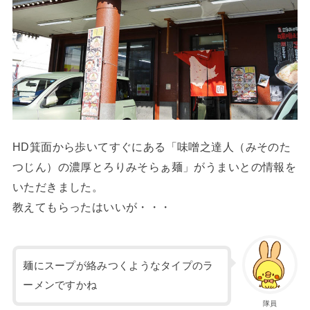
HD箕面から歩いてすぐにある「味噌之達人（みそのた
つじん）の濃厚とろりみそらぁ麺」がうまいとの情報を
いただきました。
教えてもらったはいいが・・・
麺にスープが絡みつくようなタイプのラ
ーメンですかね
隊員