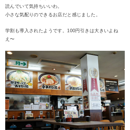
読んでいて気持ちいいわ。
小さな気配りのできるお店だと感じました。
学割も導入されたようです。100円引きは大きいよね
え〜