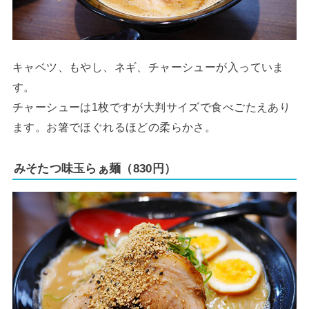
キャベツ、もやし、ネギ、チャーシューが入っていま
す。
チャーシューは1枚ですが大判サイズで食べごたえあり
ます。お箸でほぐれるほどの柔らかさ。
みそたつ味玉らぁ麺（830円）