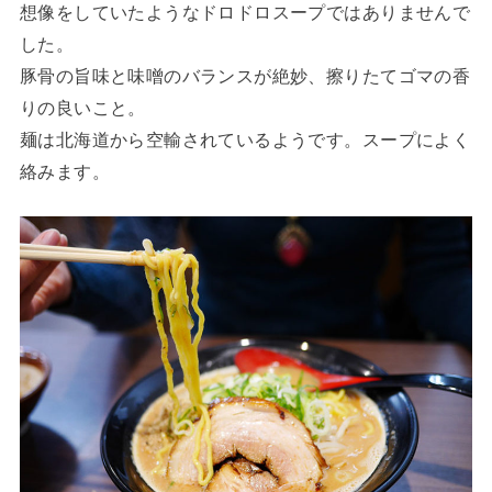
想像をしていたようなドロドロスープではありませんで
した。
豚骨の旨味と味噌のバランスが絶妙、擦りたてゴマの香
りの良いこと。
麺は北海道から空輸されているようです。スープによく
絡みます。