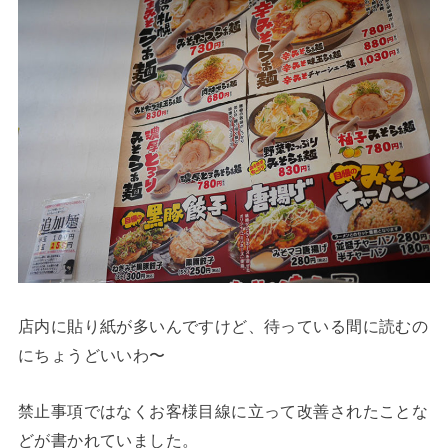
店内に貼り紙が多いんですけど、待っている間に読むの
にちょうどいいわ〜
禁止事項ではなくお客様目線に立って改善されたことな
どが書かれていました。