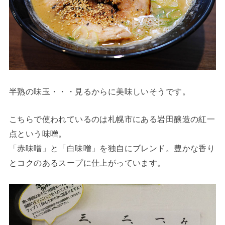
半熟の味玉・・・見るからに美味しいそうです。
こちらで使われているのは札幌市にある岩田醸造の紅一
点という味噌。
「赤味噌」と「白味噌」を独自にブレンド。豊かな香り
とコクのあるスープに仕上がっています。