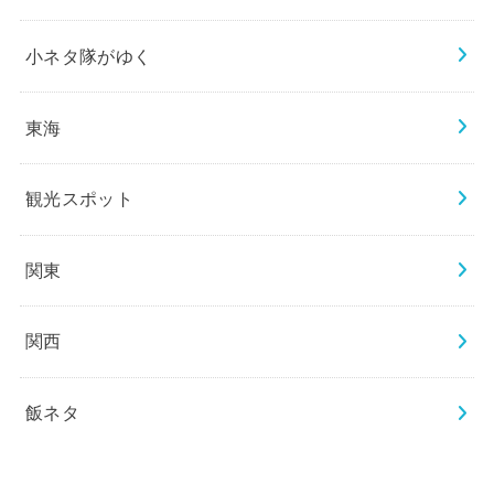
小ネタ隊がゆく
東海
観光スポット
関東
関西
飯ネタ