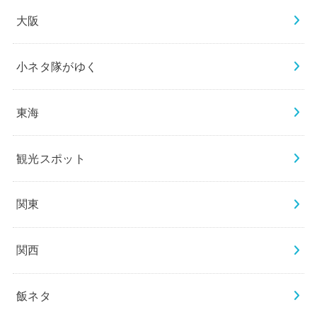
大阪
小ネタ隊がゆく
東海
観光スポット
関東
関西
飯ネタ