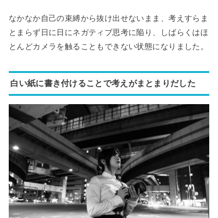
なかなか自己の束縛から抜け出せないまま、考えすらま
とまらず日に日にネガティブ思考に陥り、しばらくはほ
とんどカメラを触ることもできない状態になりました。
白い紙に書き付けることで考えがまとまりだした