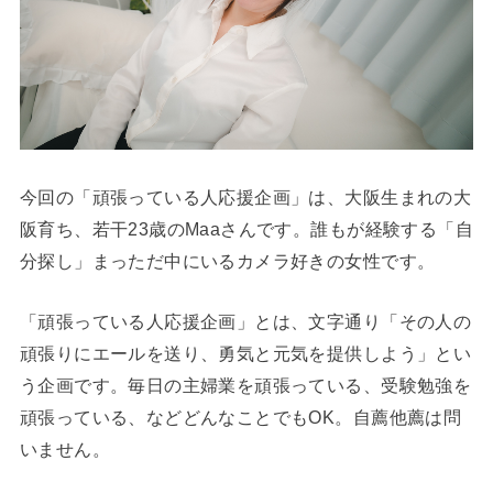
今回の「頑張っている人応援企画」は、大阪生まれの大
阪育ち、若干23歳のMaaさんです。誰もが経験する「自
分探し」まっただ中にいるカメラ好きの女性です。
「頑張っている人応援企画」とは、文字通り「その人の
頑張りにエールを送り、勇気と元気を提供しよう」とい
う企画です。毎日の主婦業を頑張っている、受験勉強を
頑張っている、などどんなことでもOK。自薦他薦は問
いません。