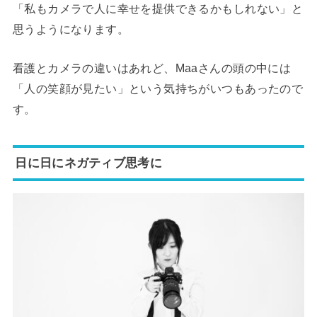
「私もカメラで人に幸せを提供できるかもしれない」と
思うようになります。
看護とカメラの違いはあれど、Maaさんの頭の中には
「人の笑顔が見たい」という気持ちがいつもあったので
す。
日に日にネガティブ思考に