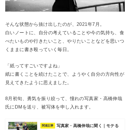
そんな状態から抜け出したのが、2021年7月。
白いノートに、自分の考えていることや今の気持ち、食
べたいものや行きたいこと、やりたいことなどを思いつ
くままに書き殴っていく毎日。
「紙ってすごいですよね」
紙に書くことを続けたことで、ようやく自分の方向性が
見えてきたように思えました。
8月初旬、勇気を振り絞って、憧れの写真家・高橋伸哉
氏にDMを送り、被写体を申し入れます。
写真家・高橋伸哉に聞く｜モテる
関連記事