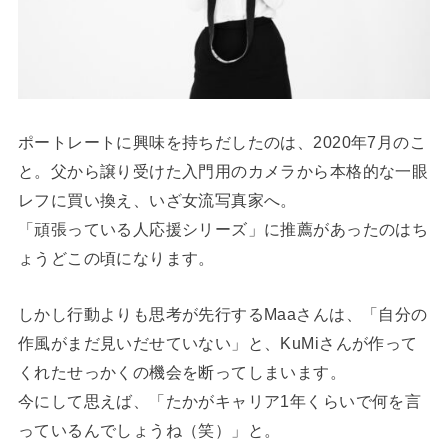
ポートレートに興味を持ちだしたのは、2020年7月のこ
と。父から譲り受けた入門用のカメラから本格的な一眼
レフに買い換え、いざ女流写真家へ。
「頑張っている人応援シリーズ」に推薦があったのはち
ょうどこの頃になります。
しかし行動よりも思考が先行するMaaさんは、「自分の
作風がまだ見いだせていない」と、KuMiさんが作って
くれたせっかくの機会を断ってしまいます。
今にして思えば、「たかがキャリア1年くらいで何を言
っているんでしょうね（笑）」と。