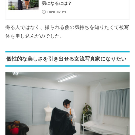
男になるには？
2020.07.29
撮る人ではなく、撮られる側の気持ちを知りたくて被写
体を申し込んだのでした。
個性的な美しさを引き出せる女流写真家になりたい