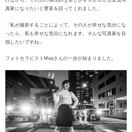
真家になりたいと豊富を語ってくれました。
「私が撮影することによって、その人が幸せな気分にな
ったら、私も幸せな気分になれます。そんな写真家を目
指したいですね」
フォトセラピストMaaさんの一歩が始まりました。