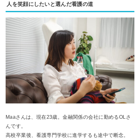
人を笑顔にしたいと選んだ看護の道
Maaさんは、現在23歳。金融関係の会社に勤めるOLさ
んです。
高校卒業後、看護専門学校に進学するも途中で断念。