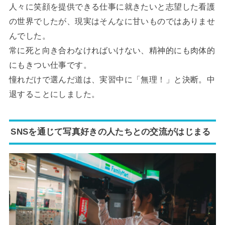
人々に笑顔を提供できる仕事に就きたいと志望した看護
の世界でしたが、現実はそんなに甘いものではありませ
んでした。
常に死と向き合わなければいけない、精神的にも肉体的
にもきつい仕事です。
憧れだけで選んだ道は、実習中に「無理！」と決断。中
退することにしました。
SNSを通じて写真好きの人たちとの交流がはじまる