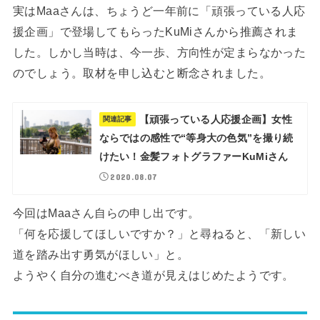
実はMaaさんは、ちょうど一年前に「頑張っている人応
援企画」で登場してもらったKuMiさんから推薦されま
した。しかし当時は、今一歩、方向性が定まらなかった
のでしょう。取材を申し込むと断念されました。
【頑張っている人応援企画】女性
関連記事
ならではの感性で“等身大の色気”を撮り続
けたい！金髪フォトグラファーKuMiさん
2020.08.07
今回はMaaさん自らの申し出です。
「何を応援してほしいですか？」と尋ねると、「新しい
道を踏み出す勇気がほしい」と。
ようやく自分の進むべき道が見えはじめたようです。