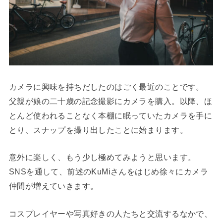
カメラに興味を持ちだしたのはごく最近のことです。
父親が娘の二十歳の記念撮影にカメラを購入。以降、ほ
とんど使われることなく本棚に眠っていたカメラを手に
とり、スナップを撮り出したことに始まります。
意外に楽しく、もう少し極めてみようと思います。
SNSを通して、前述のKuMiさんをはじめ徐々にカメラ
仲間が増えていきます。
コスプレイヤーや写真好きの人たちと交流するなかで、