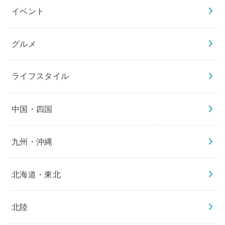
イベント
グルメ
ライフスタイル
中国・四国
九州・沖縄
北海道・東北
北陸