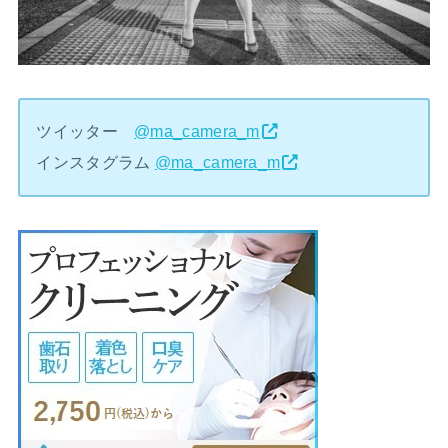
ツイッター
@ma_camera_m
インスタグラム
@ma_camera_m