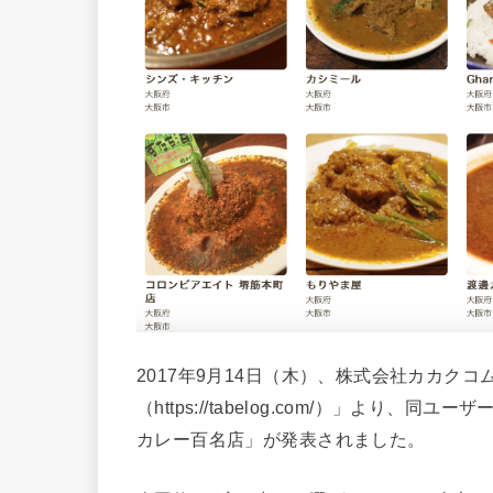
2017年9月14日（木）、株式会社カカク
（https://tabelog.com/）」より
カレー百名店」が発表されました。