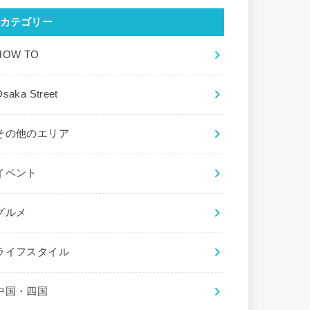
カテゴリー
HOW TO
saka Street
その他のエリア
イベント
グルメ
ライフスタイル
中国・四国