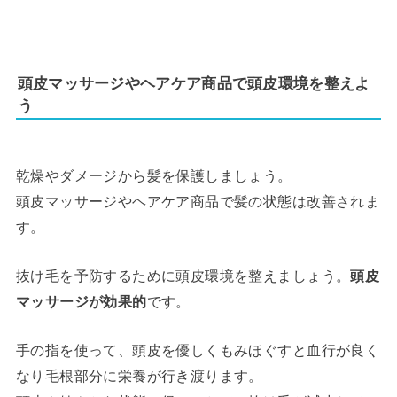
頭皮マッサージやヘアケア商品で頭皮環境を整えよ
う
乾燥やダメージから髪を保護しましょう。
頭皮マッサージやヘアケア商品で髪の状態は改善されま
す。
抜け毛を予防するために頭皮環境を整えましょう。
頭皮
マッサージが効果的
です。
手の指を使って、頭皮を優しくもみほぐすと血行が良く
なり毛根部分に栄養が行き渡ります。