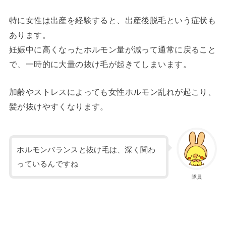
特に女性は出産を経験すると、出産後脱毛という症状も
あります。
妊娠中に高くなったホルモン量が減って通常に戻ること
で、一時的に大量の抜け毛が起きてしまいます。
加齢やストレスによっても女性ホルモン乱れが起こり、
髪が抜けやすくなります。
ホルモンバランスと抜け毛は、深く関わ
っているんですね
隊員