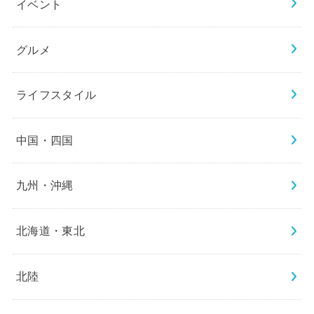
イベント
グルメ
ライフスタイル
中国・四国
九州・沖縄
北海道・東北
北陸