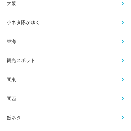
大阪
小ネタ隊がゆく
東海
観光スポット
関東
関西
飯ネタ