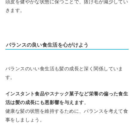
頭皮を健やかな状態に保つことで、抜け毛が減少してい
きます。
バランスの良い食生活を心がけよう
バランスのいい食生活も髪の成長と深く関係していま
す。
インスタント食品やスナック菓子など栄養の偏った食生
活は髪の成長にも悪影響を与えます
。
健康な髪の状態を維持するために、バランスを考えて食
事をしましょう。