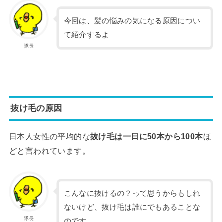
今回は、髪の悩みの気になる原因につい
て紹介するよ
隊長
抜け毛の原因
日本人女性の平均的な
抜け毛は一日に50本から100本
ほ
どと言われています。
こんなに抜けるの？って思うからもしれ
ないけど、抜け毛は誰にでもあることな
隊長
のです