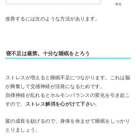
隊員
改善するには次のような方法があります。
寝不足は厳禁。十分な睡眠をとろう
ストレスが増えると睡眠不足につながります。これは脳
が興奮して交感神経が活発になるためです。
自律神経が乱れるとホルモンバランスの変化を引き起こ
すので、
ストレス解消を心がけて下さい
。
髪の成長を妨げるので、身体を休ませて睡眠をしっかり
とりましょう。