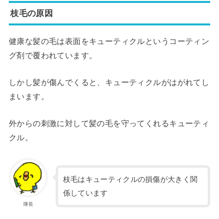
枝毛の原因
健康な髪の毛は表面をキューティクルというコーティン
グ剤で覆われています。
しかし髪が傷んでくると、キューティクルがはがれてし
まいます。
外からの刺激に対して髪の毛を守ってくれるキューティ
クル。
枝毛はキューティクルの損傷が大きく関
係しています
隊長