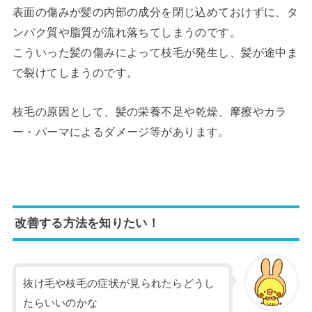
表面の傷みが髪の内部の成分を閉じ込めておけずに、タ
ンパク質や脂質が流れ落ちてしまうのです。
こういった髪の傷みによって枝毛が発生し、髪が途中ま
で裂けてしまうのです。
枝毛の原因として、
髪の栄養不足や乾燥、摩擦やカラ
ー・パーマによるダメージ等
があります。
改善する方法を知りたい！
抜け毛や枝毛の症状が見られたらどうし
たらいいのかな