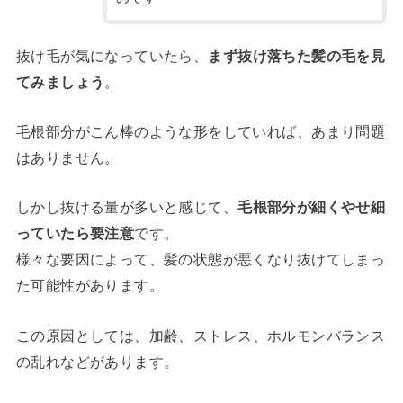
抜け毛が気になっていたら、
まず抜け落ちた髪の毛を見
てみましょう
。
毛根部分がこん棒のような形をしていれば、あまり問題
はありません。
しかし抜ける量が多いと感じて、
毛根部分が細くやせ細
っていたら要注意
です。
様々な要因によって、髪の状態が悪くなり抜けてしまっ
た可能性があります。
この原因としては、
加齢、ストレス、ホルモンバランス
の乱れ
などがあります。