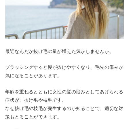
最近なんだか抜け毛の量が増えた気がしませんか。
ブラッシングすると髪が抜けやすくなり、毛先の傷みが
気になることがあります。
年齢を重ねるとともに女性の髪の悩みとしてあげられる
症状が、抜け毛や枝毛です。
なぜ抜け毛や枝毛が発生するのか知ることで、適切な対
策もとることができます。