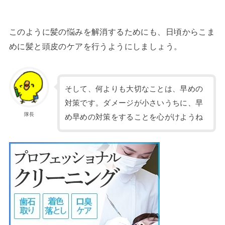
このように髪の悩みを解消するためにも、
日頃からこま
めに髪と頭皮のケアを行うようにしましょう
。
そして、何よりも大切なことは、早めの
対策です。ダメージが小さいうちに、早
隊長
め早めの対策をすることを心がけようね