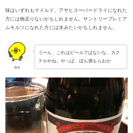
味はいずれもマイルド。アサヒスーパードライになれた
方には物足りないかもしれません。サントリープレミア
ムモルツになれた方には水みたいかもしれません。
う〜ん、これはビールではないな。カク
テルやね。やっぱ、ぽん酒もらおか
隊長