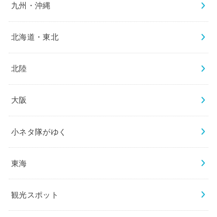
九州・沖縄
北海道・東北
北陸
大阪
小ネタ隊がゆく
東海
観光スポット