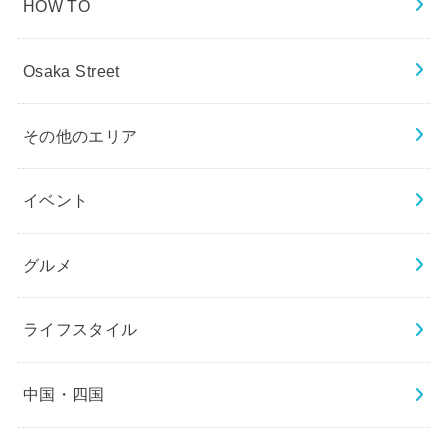
HOW TO
Osaka Street
その他のエリア
イベント
グルメ
ライフスタイル
中国・四国