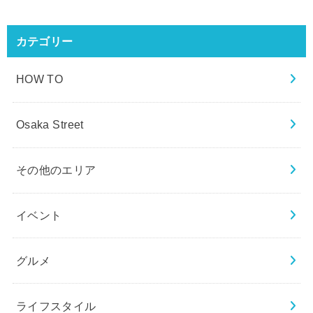
カテゴリー
HOW TO
Osaka Street
その他のエリア
イベント
グルメ
ライフスタイル