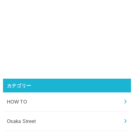
カテゴリー
HOW TO
Osaka Street