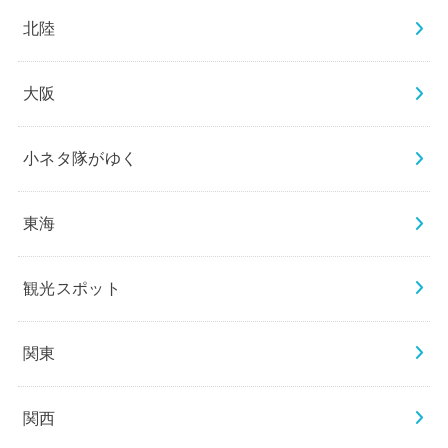
北陸
大阪
小ネタ隊がゆく
東海
観光スポット
関東
関西