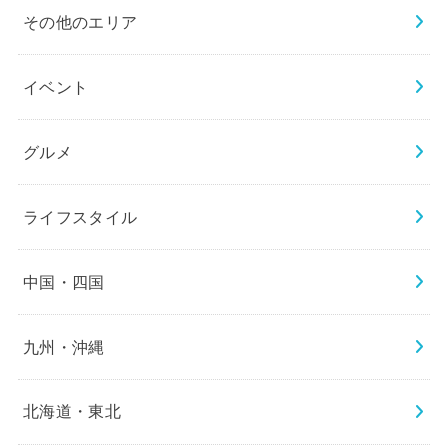
その他のエリア
イベント
グルメ
ライフスタイル
中国・四国
九州・沖縄
北海道・東北