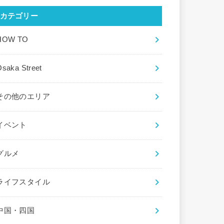
カテゴリー
HOW TO
saka Street
その他のエリア
イベント
グルメ
ライフスタイル
中国・四国