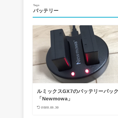
バッテリー
ルミックスGX7のバッテリーパッ
「Newmowa」
2020.05.30