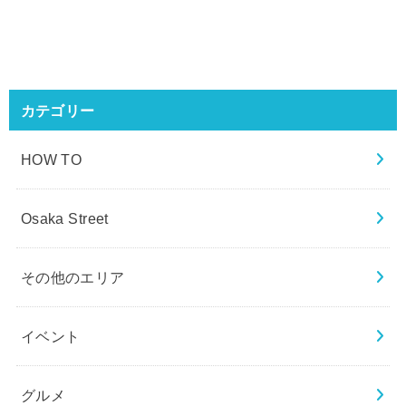
カテゴリー
HOW TO
Osaka Street
その他のエリア
イベント
グルメ