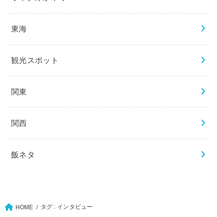
東海
観光スポット
関東
関西
飯ネタ
タグ : インタビュー
HOME