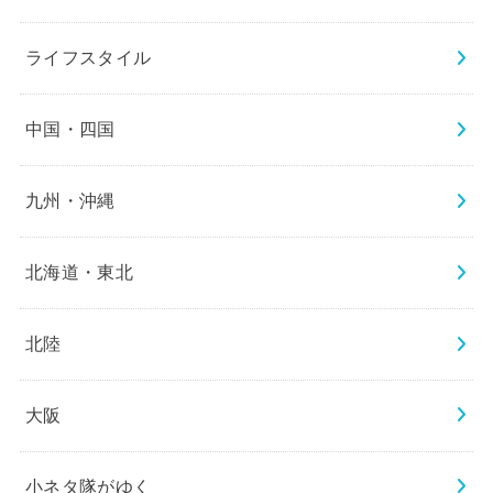
ライフスタイル
中国・四国
九州・沖縄
北海道・東北
北陸
大阪
小ネタ隊がゆく