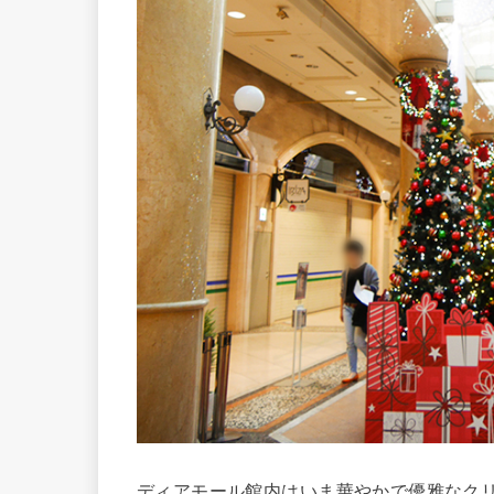
ディアモール館内はいま華やかで優雅なク