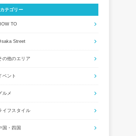
カテゴリー
HOW TO
saka Street
その他のエリア
イベント
グルメ
ライフスタイル
中国・四国