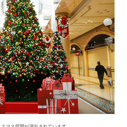
リスマス空間が演出されています。