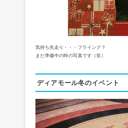
気持ち先走り・・・フライング？
まだ準備中の時の写真です（笑）
ディアモール冬のイベント