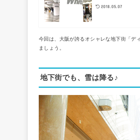
2018.05.07
今回は、大阪が誇るオシャレな地下街「デ
ましょう。
地下街でも、雪は降る♪