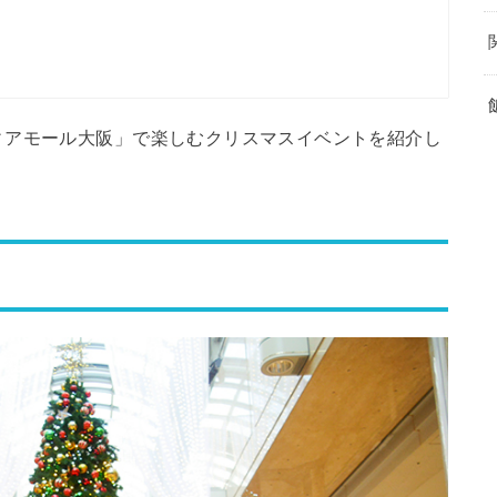
ィアモール大阪」で楽しむクリスマスイベントを紹介し