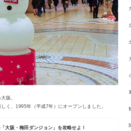
ル大阪。
しく、1995年（平成7年）にオープンしました。
の「大阪・梅田ダンジョン」を攻略せよ！