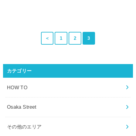
＜
1
2
3
カテゴリー
HOW TO
Osaka Street
その他のエリア