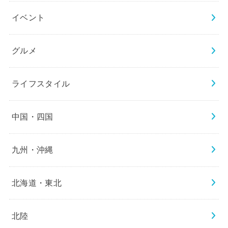
イベント
グルメ
ライフスタイル
中国・四国
九州・沖縄
北海道・東北
北陸