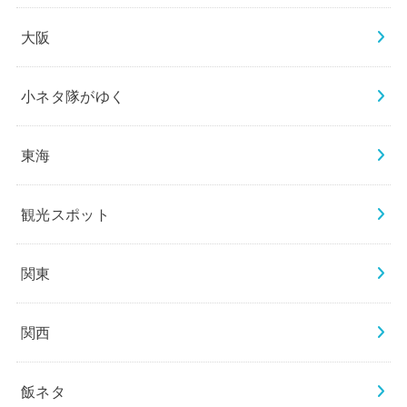
大阪
小ネタ隊がゆく
東海
観光スポット
関東
関西
飯ネタ