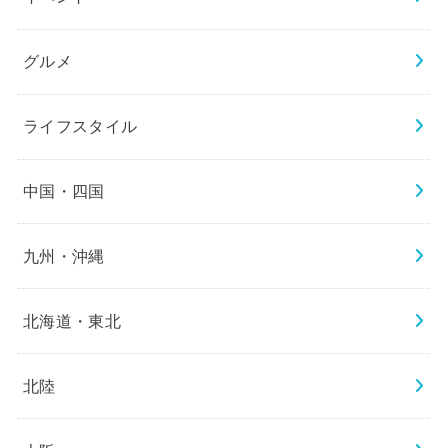
グルメ
ライフスタイル
中国・四国
九州・沖縄
北海道・東北
北陸