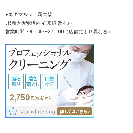
●エキマルシェ新大阪
JR新大阪駅構内 在来線 改札内
営業時間・9：30〜22：00（店舗により異なる）