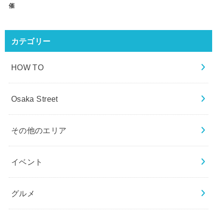
催
カテゴリー
HOW TO
Osaka Street
その他のエリア
イベント
グルメ