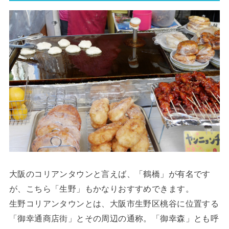
大阪のコリアンタウンと言えば、「鶴橋」が有名です
が、こちら「生野」もかなりおすすめできます。
生野コリアンタウンとは、大阪市生野区桃谷に位置する
「御幸通商店街」とその周辺の通称。「御幸森」とも呼