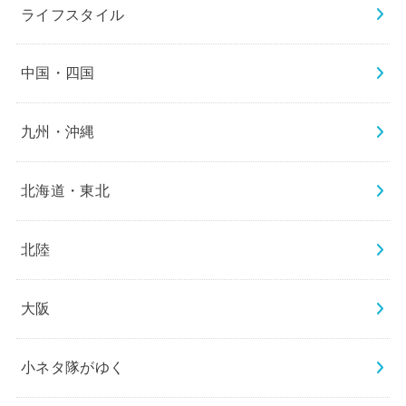
ライフスタイル
中国・四国
九州・沖縄
北海道・東北
北陸
大阪
小ネタ隊がゆく