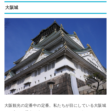
大阪城
大阪観光の定番中の定番。私たちが目にしている大阪城