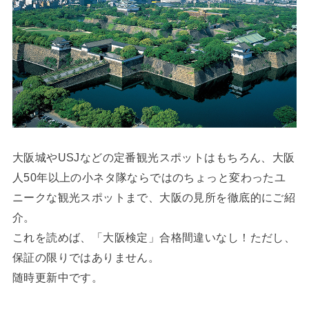
大阪城やUSJなどの定番観光スポットはもちろん、大阪
人50年以上の小ネタ隊ならではのちょっと変わったユ
ニークな観光スポットまで、大阪の見所を徹底的にご紹
介。
これを読めば、「大阪検定」合格間違いなし！ただし、
保証の限りではありません。
随時更新中です。