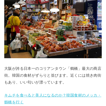
大阪が誇る日本一のコリアンタウン「鶴橋」最大の商店
街。韓国の食材がずらりと並びます。近くには焼き肉街
もあり、いい匂いが漂っています。
キムチを食べると美人になるのか？韓国食材のメッカ・
鶴橋を行く