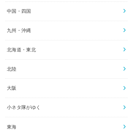
中国・四国
九州・沖縄
北海道・東北
北陸
大阪
小ネタ隊がゆく
東海