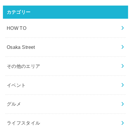
カテゴリー
HOW TO
Osaka Street
その他のエリア
イベント
グルメ
ライフスタイル