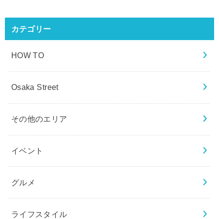
カテゴリー
HOW TO
Osaka Street
その他のエリア
イベント
グルメ
ライフスタイル