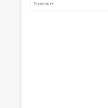
2021.08.29