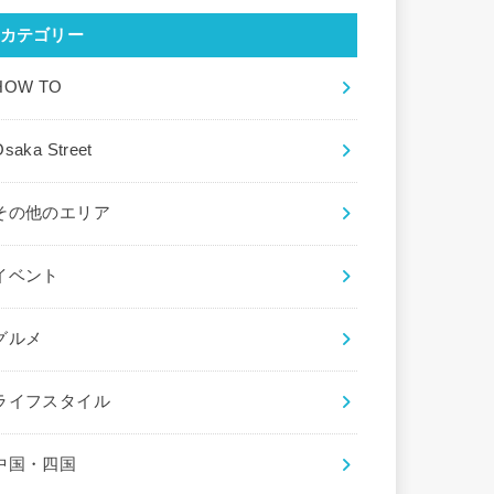
カテゴリー
HOW TO
saka Street
その他のエリア
イベント
グルメ
ライフスタイル
中国・四国