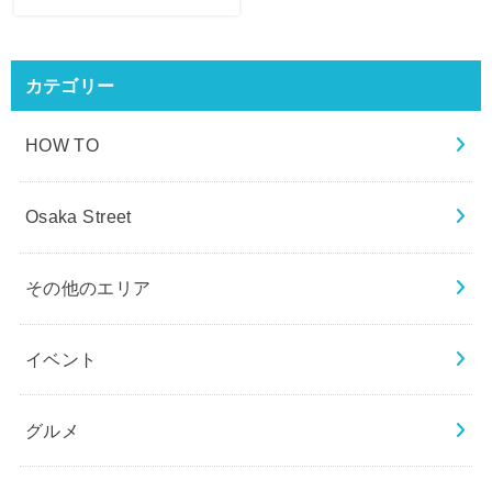
カテゴリー
HOW TO
Osaka Street
その他のエリア
イベント
グルメ