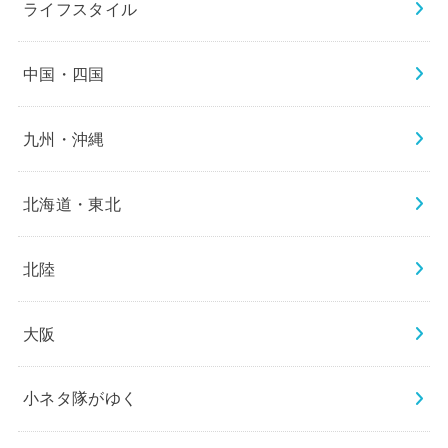
ライフスタイル
中国・四国
九州・沖縄
北海道・東北
北陸
大阪
小ネタ隊がゆく