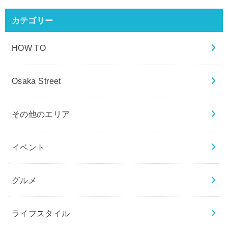
カテゴリー
HOW TO
Osaka Street
その他のエリア
イベント
グルメ
ライフスタイル