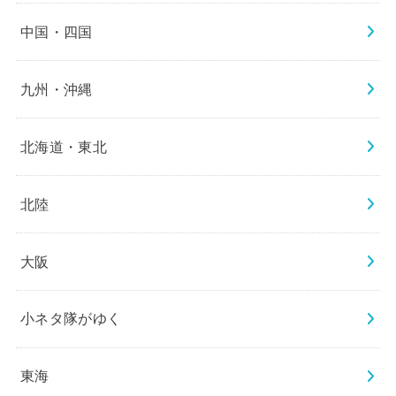
中国・四国
九州・沖縄
北海道・東北
北陸
大阪
小ネタ隊がゆく
東海