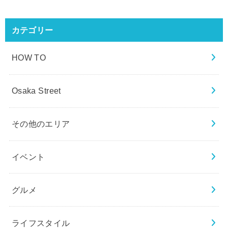
カテゴリー
HOW TO
Osaka Street
その他のエリア
イベント
グルメ
ライフスタイル