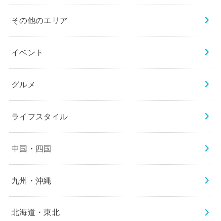
その他のエリア
イベント
グルメ
ライフスタイル
中国・四国
九州・沖縄
北海道・東北