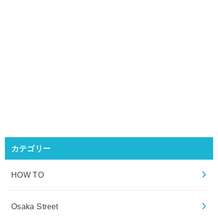
カテゴリー
HOW TO
Osaka Street