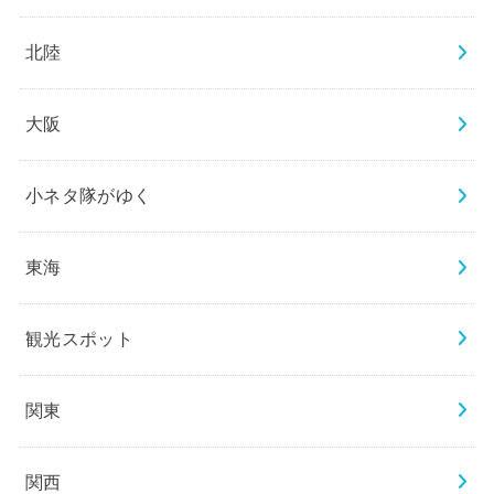
北陸
大阪
小ネタ隊がゆく
東海
観光スポット
関東
関西