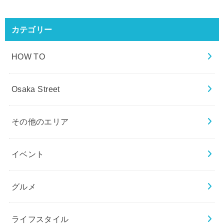
カテゴリー
HOW TO
Osaka Street
その他のエリア
イベント
グルメ
ライフスタイル